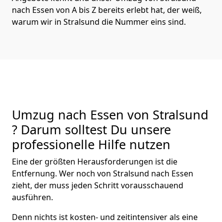
nach Essen von A bis Z bereits erlebt hat, der weiß,
warum wir in Stralsund die Nummer eins sind.
Umzug nach Essen von Stralsund
? Darum solltest Du unsere
professionelle Hilfe nutzen
Eine der größten Herausforderungen ist die
Entfernung. Wer noch von Stralsund nach Essen
zieht, der muss jeden Schritt vorausschauend
ausführen.
Denn nichts ist kosten- und zeitintensiver als eine