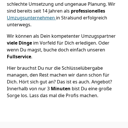
schlechte Umsetzung und ungenaue Planung. Wir
sind bereits seit 14 Jahren als
professionelles
Umzugsunternehmen
in Stralsund erfolgreich
unterwegs.
Wir können als Dein kompetenter Umzugspartner
viele Dinge
im Vorfeld für Dich erledigen. Oder
wenn Du magst, buche doch einfach unseren
Fullservice
.
Hier brauchst Du nur die Schlüsselübergabe
managen, den Rest machen wir dann schon für
Dich. Hört sich gut an? Das ist es auch. Angebot?
Innerhalb von nur 3
Minuten
bist Du eine große
Sorge los. Lass das mal die Profis machen.