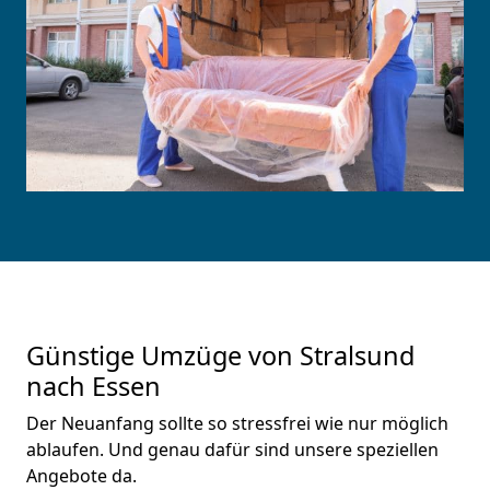
Günstige Umzüge von Stralsund
nach Essen
Der Neuanfang sollte so stressfrei wie nur möglich
ablaufen. Und genau dafür sind unsere speziellen
Angebote da.