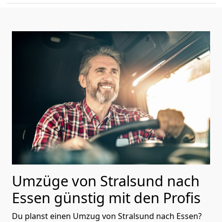
Umzüge von Stralsund nach
Essen günstig mit den Profis
Du planst einen Umzug von Stralsund nach Essen?