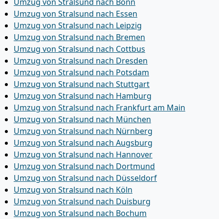
Umzug von Stralsund nach Bonn
Umzug von Stralsund nach Essen
Umzug von Stralsund nach Leipzig
Umzug von Stralsund nach Bremen
Umzug von Stralsund nach Cottbus
Umzug von Stralsund nach Dresden
Umzug von Stralsund nach Potsdam
Umzug von Stralsund nach Stuttgart
Umzug von Stralsund nach Hamburg
Umzug von Stralsund nach Frankfurt am Main
Umzug von Stralsund nach München
Umzug von Stralsund nach Nürnberg
Umzug von Stralsund nach Augsburg
Umzug von Stralsund nach Hannover
Umzug von Stralsund nach Dortmund
Umzug von Stralsund nach Düsseldorf
Umzug von Stralsund nach Köln
Umzug von Stralsund nach Duisburg
Umzug von Stralsund nach Bochum