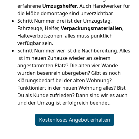
erfahrene
Umzugshelfer
. Auch Handwerker für
die Möbeldemontage sind unverzichtbar.
Schritt Nummer drei ist der Umzugstag.
Fahrzeuge, Helfer,
Verpackungsmaterialien
,
Halteverbotszonen, alles muss pünktlich
verfügbar sein.
Schritt Nummer vier ist die Nachbereitung. Alles
ist im neuen Zuhause wieder an seinem
angestammten Platz? Die alten vier Wände
wurden besenrein übergeben? Gibt es noch
Klärungsbedarf bei der alten Wohnung?
Funktioniert in der neuen Wohnung alles? Bist
Du als Kunde zufrieden? Dann sind wir es auch
und der Umzug ist erfolgreich beendet.
Kostenloses Angebot erhalten