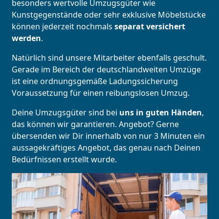
besonders wertvolle Umzugsgüter wie
Kunstgegenstände oder sehr exklusive Möbelstücke
können jederzeit nochmals
separat versichert
werden
.
Natürlich sind unsere Mitarbeiter ebenfalls geschult.
Gerade im Bereich der deutschlandweiten Umzüge
ist eine ordnungsgemäße Ladungssicherung
Voraussetzung für einen reibungslosen Umzug.
Deine Umzugsgüter sind bei
uns in guten Händen
,
das können wir garantieren. Angebot? Gerne
übersenden wir Dir innerhalb von nur 3 Minuten ein
aussagekräftiges Angebot, das genau nach Deinen
Bedürfnissen erstellt wurde.