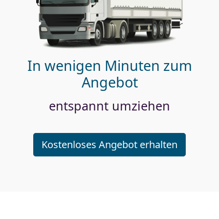
In wenigen Minuten zum
Angebot
entspannt umziehen
Kostenloses Angebot erhalten