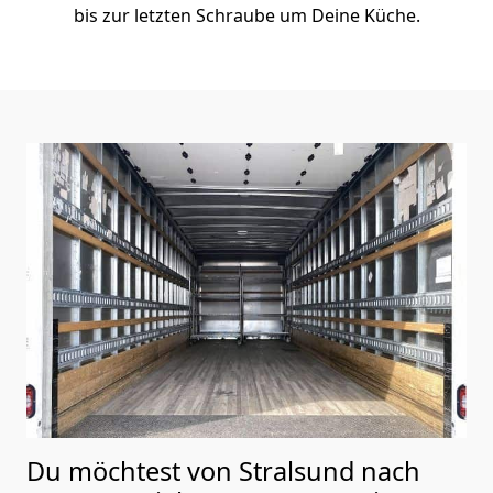
bis zur letzten Schraube um Deine Küche.
Du möchtest von Stralsund nach