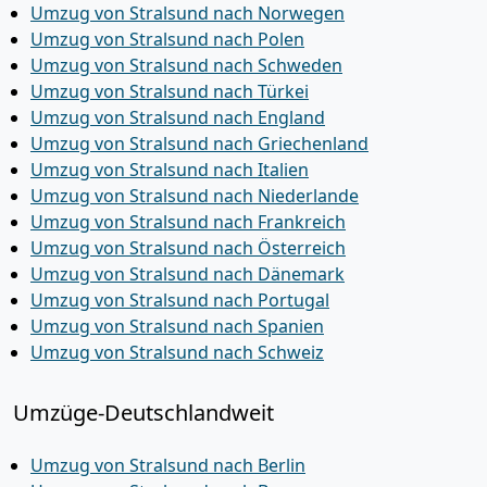
Umzug von Stralsund nach Norwegen
Umzug von Stralsund nach Polen
Umzug von Stralsund nach Schweden
Umzug von Stralsund nach Türkei
Umzug von Stralsund nach England
Umzug von Stralsund nach Griechenland
Umzug von Stralsund nach Italien
Umzug von Stralsund nach Niederlande
Umzug von Stralsund nach Frankreich
Umzug von Stralsund nach Österreich
Umzug von Stralsund nach Dänemark
Umzug von Stralsund nach Portugal
Umzug von Stralsund nach Spanien
Umzug von Stralsund nach Schweiz
Umzüge-Deutschlandweit
Umzug von Stralsund nach Berlin