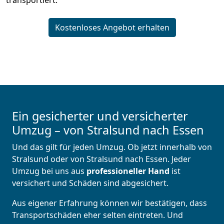
transportiert.
Kostenloses Angebot erhalten
Ein gesicherter und versicherter
Umzug – von Stralsund nach Essen
Und das gilt für jeden Umzug. Ob jetzt innerhalb von
Stralsund oder von Stralsund nach Essen. Jeder
Umzug bei uns aus
professioneller Hand
ist
versichert und Schäden sind abgesichert.
Aus eigener Erfahrung können wir bestätigen, dass
Transportschäden eher selten eintreten. Und