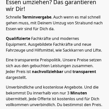
Essen
umziehen? Das garantieren
wir Dir!
Schnelle
Terminvergabe
.
Auch wenn es mal schnell
gehen muss, mit Deinem Umzug von Stralsund nach
Essen wir sind für Dich da.
Qualifizierte
Fachkräfte und modernes
Equipment.
Ausgebildete Fachkräfte und neue
Fahrzeuge und Hilfsmittel, wie Sackkarren und Lifte.
Eine transparente Preispolitik.
Unsere Preise setzen
sich aus den gebuchten Leistungen zusammen.
Jeder Preis ist
nachvollziehbar
und
transparent
dargestellt.
Unverbindliche und kostenlose Angebote.
Und die
bekommst Du innerhalb von nur
3
Minuten
übermittelt. Jede Offerte ist kostenlos und für Dich
vollkommen unverbindlich. Du bestimmst den Preis.