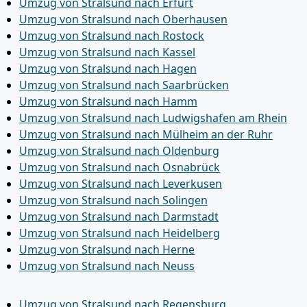
Umzug von Stralsund nach Erfurt
Umzug von Stralsund nach Oberhausen
Umzug von Stralsund nach Rostock
Umzug von Stralsund nach Kassel
Umzug von Stralsund nach Hagen
Umzug von Stralsund nach Saarbrücken
Umzug von Stralsund nach Hamm
Umzug von Stralsund nach Ludwigshafen am Rhein
Umzug von Stralsund nach Mülheim an der Ruhr
Umzug von Stralsund nach Oldenburg
Umzug von Stralsund nach Osnabrück
Umzug von Stralsund nach Leverkusen
Umzug von Stralsund nach Solingen
Umzug von Stralsund nach Darmstadt
Umzug von Stralsund nach Heidelberg
Umzug von Stralsund nach Herne
Umzug von Stralsund nach Neuss
Umzug von Stralsund nach Regensburg