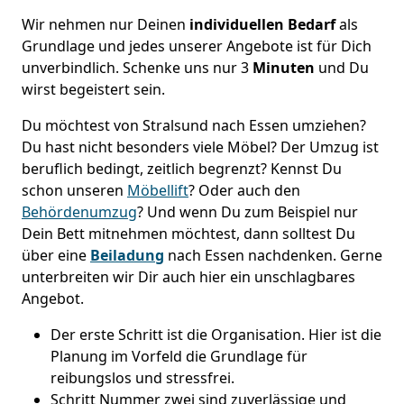
Wir nehmen nur Deinen
individuellen Bedarf
als
Grundlage und jedes unserer Angebote ist für Dich
unverbindlich. Schenke uns nur 3
Minuten
und Du
wirst begeistert sein.
Du möchtest von Stralsund nach Essen umziehen?
Du hast nicht besonders viele Möbel? Der Umzug ist
beruflich bedingt, zeitlich begrenzt? Kennst Du
schon unseren
Möbellift
? Oder auch den
Behördenumzug
? Und wenn Du zum Beispiel nur
Dein Bett mitnehmen möchtest, dann solltest Du
über eine
Beiladung
nach Essen nachdenken. Gerne
unterbreiten wir Dir auch hier ein unschlagbares
Angebot.
Der erste Schritt ist die Organisation. Hier ist die
Planung im Vorfeld die Grundlage für
reibungslos und stressfrei.
Schritt Nummer zwei sind zuverlässige und