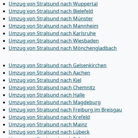
Umzug von Stralsund nach Wuppertal
Umzug von Stralsund nach Bielefeld
Umzug von Stralsund nach Münster
Umzug von Stralsund nach Mannheim
Umzug von Stralsund nach Karlsruhe
Umzug von Stralsund nach Wiesbaden
Umzug von Stralsund nach Mönchen­gladbach
Umzug von Stralsund nach Gelsenkirchen
Umzug von Stralsund nach Aachen
Umzug von Stralsund nach Kiel
Umzug von Stralsund nach Chemnitz
Umzug von Stralsund nach Halle
Umzug von Stralsund nach Magdeburg
Umzug von Stralsund nach Freiburg im Breisgau
Umzug von Stralsund nach Krefeld
Umzug von Stralsund nach Mainz
Umzug von Stralsund nach Lübeck