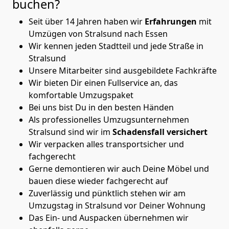
buchen?
Seit über 14 Jahren haben wir
Erfahrungen
mit
Umzügen von Stralsund nach Essen
Wir kennen jeden Stadtteil und jede Straße in
Stralsund
Unsere Mitarbeiter sind ausgebildete Fachkräfte
Wir bieten Dir einen Fullservice an, das
komfortable Umzugspaket
Bei uns bist Du in den besten Händen
Als professionelles Umzugsunternehmen
Stralsund sind wir im
Schadensfall versichert
Wir verpacken alles transportsicher und
fachgerecht
Gerne demontieren wir auch Deine Möbel und
bauen diese wieder fachgerecht auf
Zuverlässig und pünktlich stehen wir am
Umzugstag in Stralsund vor Deiner Wohnung
Das Ein- und Auspacken übernehmen wir