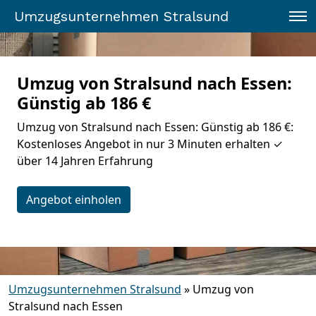
Umzugsunternehmen Stralsund
Umzug von Stralsund nach Essen:
Günstig ab 186 €
Umzug von Stralsund nach Essen: Günstig ab 186 €:
Kostenloses Angebot in nur 3 Minuten erhalten ✓
über 14 Jahren Erfahrung
Angebot einholen
Umzugsunternehmen Stralsund
»
Umzug von
Stralsund nach Essen