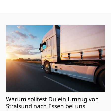
Warum solltest Du ein Umzug von
Stralsund nach Essen
bei uns