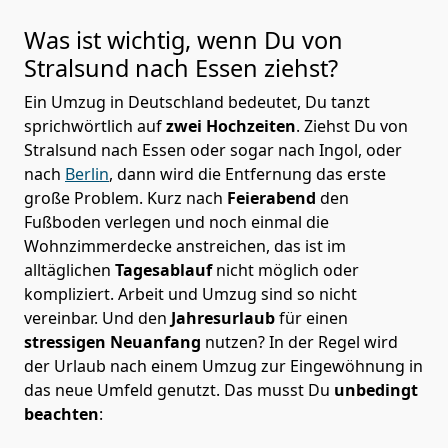
Was ist wichtig, wenn Du von
Stralsund nach
Essen
ziehst?
Ein Umzug in Deutschland bedeutet, Du tanzt
sprichwörtlich auf
zwei Hochzeiten
. Ziehst Du von
Stralsund nach Essen oder sogar nach Ingol, oder
nach
Berlin
, dann wird die Entfernung das erste
große Problem.
Kurz nach
Feierabend
den
Fußboden verlegen und noch einmal die
Wohnzimmerdecke anstreichen, das ist im
alltäglichen
Tagesablauf
nicht möglich oder
kompliziert.
Arbeit und Umzug sind so nicht
vereinbar. Und den
Jahresurlaub
für einen
stressigen Neuanfang
nutzen? In der Regel wird
der Urlaub nach einem Umzug zur Eingewöhnung in
das neue Umfeld genutzt. Das musst Du
unbedingt
beachten
: