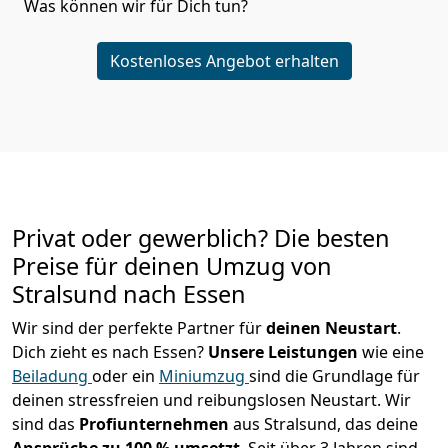
Was können wir für Dich tun?
Kostenloses Angebot erhalten
Privat oder gewerblich? Die besten
Preise für deinen Umzug von
Stralsund nach Essen
Wir sind der perfekte Partner für
deinen Neustart
.
Dich zieht es nach Essen?
Unsere Leistungen
wie eine
Beiladung
oder ein
Miniumzug
sind die Grundlage für
deinen stressfreien und reibungslosen Neustart.
Wir
sind das
Profiunternehmen
aus Stralsund, das deine