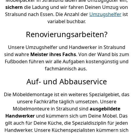
sichern
die Ladung und wir fahren Deinen Umzug von
Stralsund nach Essen. Die Anzahl der
Umzugshelfer
ist
variabel buchbar.
Renovierungsarbeiten?
Unsere Umzugshelfer und Handwerker in Stralsund
sind wahre
Meister ihres Fachs
. Von der Wand bis zum
Fußboden führen wir alle Aufgaben kostengünstig und
fachmännisch aus.
Auf- und Abbauservice
Die Möbeldemontage ist ein weiteres Spezialgebiet, das
unsere Fachkräfte täglich umsetzen. Unsere
Möbelmonteure in Stralsund sind
ausgebildete
Handwerker
und kümmern sich um Deine Möbel. Das
gilt auch für Deine Küche, die Spezialdisziplin für jeden
Handwerker. Unsere Küchenspezialisten kümmern sich