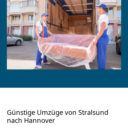
Günstige Umzüge von Stralsund
nach Hannover