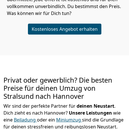
vollkommen unverbindlich. Du bestimmst den Preis.
Was können wir für Dich tun?
Kostenloses Angebot erhalten
Privat oder gewerblich? Die besten
Preise für deinen Umzug von
Stralsund nach Hannover
Wir sind der perfekte Partner für
deinen Neustart
.
Dich zieht es nach Hannover?
Unsere Leistungen
wie
eine
Beiladung
oder ein
Miniumzug
sind die Grundlage
für deinen stressfreien und reibungslosen Neustart.