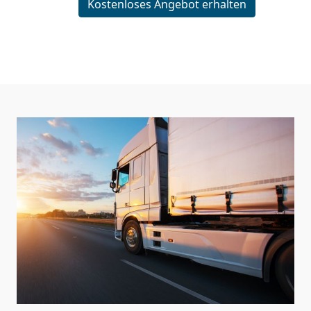
Kostenloses Angebot erhalten