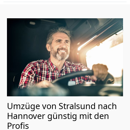
Umzüge von Stralsund nach
Hannover günstig mit den
Profis