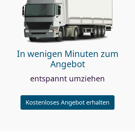
In wenigen Minuten zum
Angebot
entspannt umziehen
Kostenloses Angebot erhalten