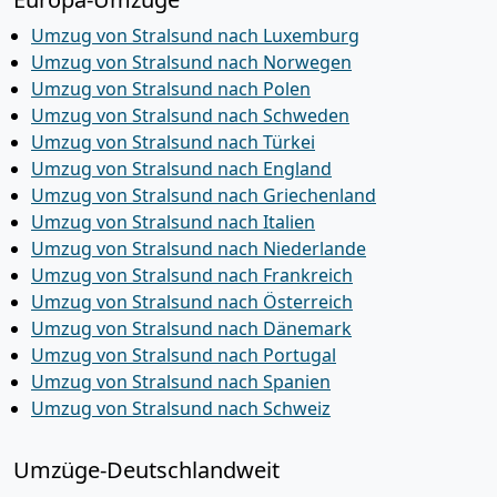
Umzug von Stralsund nach Luxemburg
Umzug von Stralsund nach Norwegen
Umzug von Stralsund nach Polen
Umzug von Stralsund nach Schweden
Umzug von Stralsund nach Türkei
Umzug von Stralsund nach England
Umzug von Stralsund nach Griechenland
Umzug von Stralsund nach Italien
Umzug von Stralsund nach Niederlande
Umzug von Stralsund nach Frankreich
Umzug von Stralsund nach Österreich
Umzug von Stralsund nach Dänemark
Umzug von Stralsund nach Portugal
Umzug von Stralsund nach Spanien
Umzug von Stralsund nach Schweiz
Umzüge-Deutschlandweit