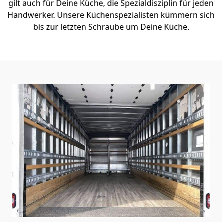
gilt auch für Deine Küche, die Spezialdisziplin für jeden
Handwerker. Unsere Küchenspezialisten kümmern sich
bis zur letzten Schraube um Deine Küche.