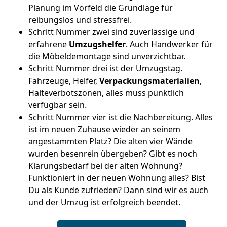
Planung im Vorfeld die Grundlage für
reibungslos und stressfrei.
Schritt Nummer zwei sind zuverlässige und
erfahrene
Umzugshelfer
. Auch Handwerker für
die Möbeldemontage sind unverzichtbar.
Schritt Nummer drei ist der Umzugstag.
Fahrzeuge, Helfer,
Verpackungsmaterialien
,
Halteverbotszonen, alles muss pünktlich
verfügbar sein.
Schritt Nummer vier ist die Nachbereitung. Alles
ist im neuen Zuhause wieder an seinem
angestammten Platz? Die alten vier Wände
wurden besenrein übergeben? Gibt es noch
Klärungsbedarf bei der alten Wohnung?
Funktioniert in der neuen Wohnung alles? Bist
Du als Kunde zufrieden? Dann sind wir es auch
und der Umzug ist erfolgreich beendet.