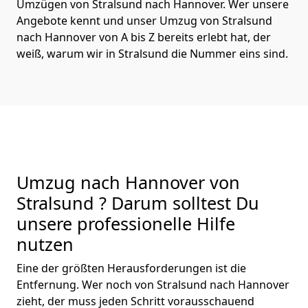
Umzügen von Stralsund nach Hannover. Wer unsere
Angebote kennt und unser Umzug von Stralsund
nach Hannover von A bis Z bereits erlebt hat, der
weiß, warum wir in Stralsund die Nummer eins sind.
Umzug nach Hannover von
Stralsund ? Darum solltest Du
unsere professionelle Hilfe
nutzen
Eine der größten Herausforderungen ist die
Entfernung. Wer noch von Stralsund nach Hannover
zieht, der muss jeden Schritt vorausschauend