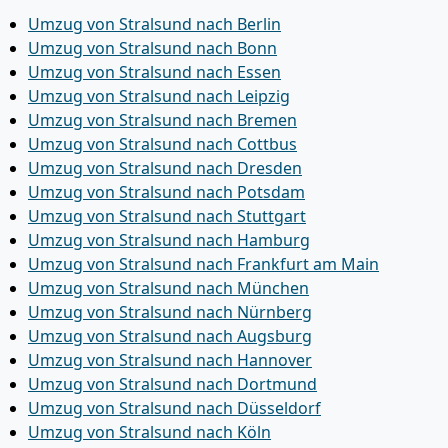
Umzug von Stralsund nach Berlin
Umzug von Stralsund nach Bonn
Umzug von Stralsund nach Essen
Umzug von Stralsund nach Leipzig
Umzug von Stralsund nach Bremen
Umzug von Stralsund nach Cottbus
Umzug von Stralsund nach Dresden
Umzug von Stralsund nach Potsdam
Umzug von Stralsund nach Stuttgart
Umzug von Stralsund nach Hamburg
Umzug von Stralsund nach Frankfurt am Main
Umzug von Stralsund nach München
Umzug von Stralsund nach Nürnberg
Umzug von Stralsund nach Augsburg
Umzug von Stralsund nach Hannover
Umzug von Stralsund nach Dortmund
Umzug von Stralsund nach Düsseldorf
Umzug von Stralsund nach Köln