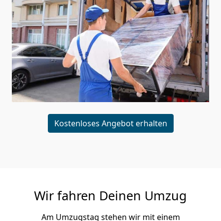
Kostenloses Angebot erhalten
Wir fahren Deinen Umzug
Am Umzugstag stehen wir mit einem