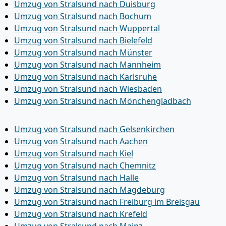
Umzug von Stralsund nach Duisburg
Umzug von Stralsund nach Bochum
Umzug von Stralsund nach Wuppertal
Umzug von Stralsund nach Bielefeld
Umzug von Stralsund nach Münster
Umzug von Stralsund nach Mannheim
Umzug von Stralsund nach Karlsruhe
Umzug von Stralsund nach Wiesbaden
Umzug von Stralsund nach Mönchen­gladbach
Umzug von Stralsund nach Gelsenkirchen
Umzug von Stralsund nach Aachen
Umzug von Stralsund nach Kiel
Umzug von Stralsund nach Chemnitz
Umzug von Stralsund nach Halle
Umzug von Stralsund nach Magdeburg
Umzug von Stralsund nach Freiburg im Breisgau
Umzug von Stralsund nach Krefeld