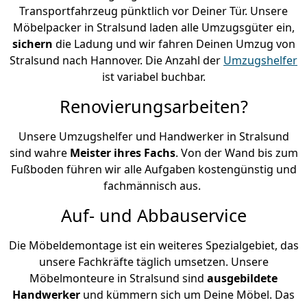
Transportfahrzeug pünktlich vor Deiner Tür. Unsere
Möbelpacker in Stralsund laden alle Umzugsgüter ein,
sichern
die Ladung und wir fahren Deinen Umzug von
Stralsund nach Hannover. Die Anzahl der
Umzugshelfer
ist variabel buchbar.
Renovierungsarbeiten?
Unsere Umzugshelfer und Handwerker in Stralsund
sind wahre
Meister ihres Fachs
. Von der Wand bis zum
Fußboden führen wir alle Aufgaben kostengünstig und
fachmännisch aus.
Auf- und Abbauservice
Die Möbeldemontage ist ein weiteres Spezialgebiet, das
unsere Fachkräfte täglich umsetzen. Unsere
Möbelmonteure in Stralsund sind
ausgebildete
Handwerker
und kümmern sich um Deine Möbel. Das