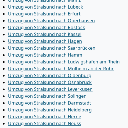
Umzug von Stralsund nach Mainz
Umzug von Stralsund nach Lübeck
Umzug von Stralsund nach Erfurt
Umzug von Stralsund nach Oberhausen
Umzug von Stralsund nach Rostock
Umzug von Stralsund nach Kassel
Umzug von Stralsund nach Hagen
Umzug von Stralsund nach Saarbrücken
Umzug von Stralsund nach Hamm
Umzug von Stralsund nach Ludwigshafen am Rhein
Umzug von Stralsund nach Mülheim an der Ruhr
Umzug von Stralsund nach Oldenburg
Umzug von Stralsund nach Osnabrück
Umzug von Stralsund nach Leverkusen
Umzug von Stralsund nach Solingen
Umzug von Stralsund nach Darmstadt
Umzug von Stralsund nach Heidelberg
Umzug von Stralsund nach Herne
Umzug von Stralsund nach Neuss