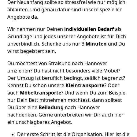
Der Neuanfang sollte so stressfrei wie nur möglich
ablaufen. Und genau dafür sind unsere speziellen
Angebote da.
Wir nehmen nur Deinen
individuellen Bedarf
als
Grundlage und jedes unserer Angebote ist für Dich
unverbindlich. Schenke uns nur 3
Minuten
und Du
wirst begeistert sein.
Du möchtest von Stralsund nach Hannover
umziehen? Du hast nicht besonders viele Möbel?
Der Umzug ist beruflich bedingt, zeitlich begrenzt?
Kennst Du schon unsere
Kleintransporte
? Oder
auch
Möbeltransporte
? Und wenn Du zum Beispiel
nur Dein Bett mitnehmen möchtest, dann solltest
Du über eine
Beiladung
nach Hannover
nachdenken. Gerne unterbreiten wir Dir auch hier
ein unschlagbares Angebot.
Der erste Schritt ist die Organisation. Hier ist die