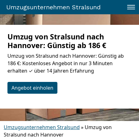
Umzugsunternehmen Stralsund
Umzug von Stralsund nach
Hannover: Günstig ab 186 €
Umzug von Stralsund nach Hannover: Günstig ab
186 €: Kostenloses Angebot in nur 3 Minuten
erhalten ✓ über 14 Jahren Erfahrung
Angebot einholen
Umzugsunternehmen Stralsund
»
Umzug von
Stralsund nach Hannover