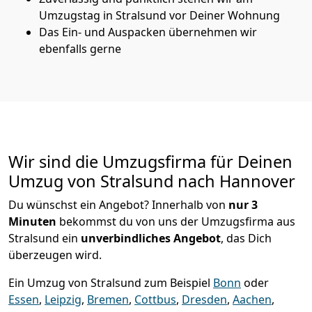
Umzugstag in Stralsund vor Deiner Wohnung
Das Ein- und Auspacken übernehmen wir
ebenfalls gerne
Wir sind die Umzugsfirma für Deinen
Umzug von Stralsund nach Hannover
Du wünschst ein Angebot? Innerhalb von
nur 3
Minuten
bekommst du von uns der Umzugsfirma aus
Stralsund ein
unverbindliches Angebot
, das Dich
überzeugen wird.
Ein Umzug von Stralsund zum Beispiel
Bonn
oder
Essen
,
Leipzig
,
Bremen
,
Cottbus
,
Dresden
,
Aachen
,