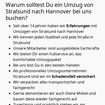
Warum solltest Du ein Umzug von
Stralsund nach Hannover
bei uns
buchen?
Seit über 14 Jahren haben wir
Erfahrungen
mit
Umzügen von Stralsund nach Hannover
Wir kennen jeden Stadtteil und jede Straße in
Stralsund
Unsere Mitarbeiter sind ausgebildete Fachkräfte
Wir bieten Dir einen Fullservice an, das
komfortable Umzugspaket
Bei uns bist Du in den besten Händen
Als professionelles Umzugsunternehmen
Stralsund sind wir im
Schadensfall versichert
Wir verpacken alles transportsicher und
fachgerecht
Gerne demontieren wir auch Deine Möbel und
bauen diese wieder fachgerecht auf
Zuverlässig und pünktlich stehen wir am