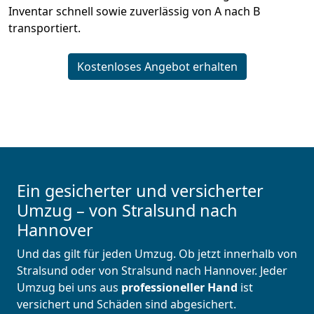
Inventar schnell sowie zuverlässig von A nach B
transportiert.
Kostenloses Angebot erhalten
Ein gesicherter und versicherter
Umzug – von Stralsund nach
Hannover
Und das gilt für jeden Umzug. Ob jetzt innerhalb von
Stralsund oder von Stralsund nach Hannover. Jeder
Umzug bei uns aus
professioneller Hand
ist
versichert und Schäden sind abgesichert.