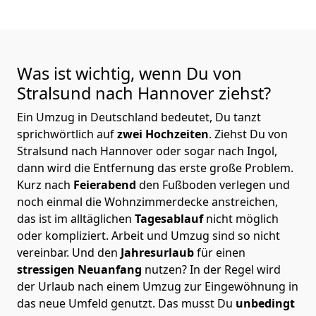
Was ist wichtig, wenn Du von
Stralsund nach Hannover
ziehst?
Ein Umzug in Deutschland bedeutet, Du tanzt
sprichwörtlich auf
zwei Hochzeiten
. Ziehst Du von
Stralsund nach Hannover oder sogar nach Ingol,
dann wird die Entfernung das erste große Problem.
Kurz nach
Feierabend
den Fußboden verlegen und
noch einmal die Wohnzimmerdecke anstreichen,
das ist im alltäglichen
Tagesablauf
nicht möglich
oder kompliziert.
Arbeit und Umzug sind so nicht
vereinbar. Und den
Jahresurlaub
für einen
stressigen Neuanfang
nutzen? In der Regel wird
der Urlaub nach einem Umzug zur Eingewöhnung in
das neue Umfeld genutzt. Das musst Du
unbedingt