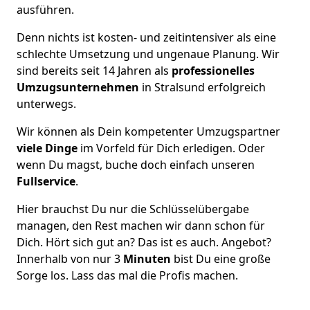
ausführen.
Denn nichts ist kosten- und zeitintensiver als eine
schlechte Umsetzung und ungenaue Planung. Wir
sind bereits seit 14 Jahren als
professionelles
Umzugsunternehmen
in Stralsund erfolgreich
unterwegs.
Wir können als Dein kompetenter Umzugspartner
viele Dinge
im Vorfeld für Dich erledigen. Oder
wenn Du magst, buche doch einfach unseren
Fullservice
.
Hier brauchst Du nur die Schlüsselübergabe
managen, den Rest machen wir dann schon für
Dich. Hört sich gut an? Das ist es auch. Angebot?
Innerhalb von nur 3
Minuten
bist Du eine große
Sorge los. Lass das mal die Profis machen.