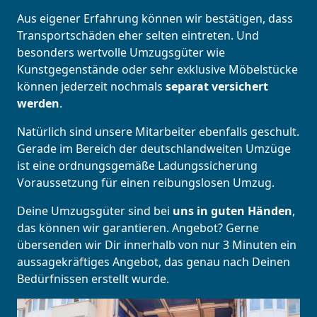
Aus eigener Erfahrung können wir bestätigen, dass
Transportschäden eher selten eintreten. Und
besonders wertvolle Umzugsgüter wie
Kunstgegenstände oder sehr exklusive Möbelstücke
können jederzeit nochmals
separat versichert
werden
.
Natürlich sind unsere Mitarbeiter ebenfalls geschult.
Gerade im Bereich der deutschlandweiten Umzüge
ist eine ordnungsgemäße Ladungssicherung
Voraussetzung für einen reibungslosen Umzug.
Deine Umzugsgüter sind bei
uns in guten Händen
,
das können wir garantieren. Angebot? Gerne
übersenden wir Dir innerhalb von nur 3 Minuten ein
aussagekräftiges Angebot, das genau nach Deinen
Bedürfnissen erstellt wurde.