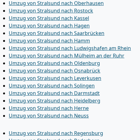
Umzug von Stralsund nach Oberhausen
Umzug von Stralsund nach Rostock
Umzug von Stralsund nach Kassel
Umzug von Stralsund nach Hagen
Umzug von Stralsund nach Saarbrücken
Umzug von Stralsund nach Hamm
Umzug von Stralsund nach Ludwigshafen am Rhein
Umzug von Stralsund nach Mülheim an der Ruhr
Umzug von Stralsund nach Oldenburg
Umzug von Stralsund nach Osnabrück
Umzug von Stralsund nach Leverkusen
Umzug von Stralsund nach Solingen
Umzug von Stralsund nach Darmstadt
Umzug von Stralsund nach Heidelberg
Umzug von Stralsund nach Herne
Umzug von Stralsund nach Neuss
Umzug von Stralsund nach Regensburg