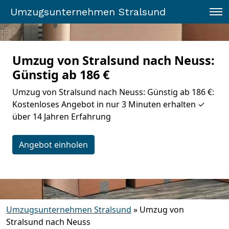
Umzugsunternehmen Stralsund
Umzug von Stralsund nach Neuss:
Günstig ab 186 €
Umzug von Stralsund nach Neuss: Günstig ab 186 €:
Kostenloses Angebot in nur 3 Minuten erhalten ✓
über 14 Jahren Erfahrung
Angebot einholen
Umzugsunternehmen Stralsund
»
Umzug von
Stralsund nach Neuss