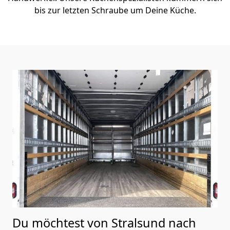
bis zur letzten Schraube um Deine Küche.
Du möchtest von Stralsund nach