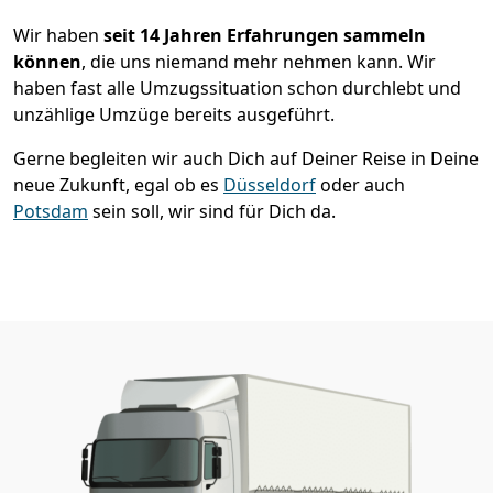
Wir haben
seit
14 Jahren Erfahrungen sammeln
können
, die uns niemand mehr nehmen kann. Wir
haben fast alle Umzugssituation schon durchlebt und
unzählige Umzüge bereits ausgeführt.
Gerne begleiten wir auch Dich auf Deiner Reise in Deine
neue Zukunft, egal ob es
Düsseldorf
oder auch
Potsdam
sein soll, wir sind für Dich da.