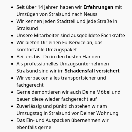
Seit über 14 Jahren haben wir
Erfahrungen
mit
Umzügen von Stralsund nach Neuss
Wir kennen jeden Stadtteil und jede Straße in
Stralsund
Unsere Mitarbeiter sind ausgebildete Fachkräfte
Wir bieten Dir einen Fullservice an, das
komfortable Umzugspaket
Bei uns bist Du in den besten Händen
Als professionelles Umzugsunternehmen
Stralsund sind wir im
Schadensfall versichert
Wir verpacken alles transportsicher und
fachgerecht
Gerne demontieren wir auch Deine Möbel und
bauen diese wieder fachgerecht auf
Zuverlässig und pünktlich stehen wir am
Umzugstag in Stralsund vor Deiner Wohnung
Das Ein- und Auspacken übernehmen wir
ebenfalls gerne