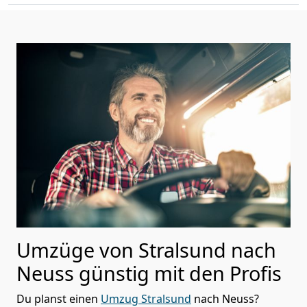
Umzüge von Stralsund nach
Neuss günstig mit den Profis
Du planst einen
Umzug Stralsund
nach Neuss?