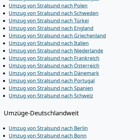
Umzug von Stralsund nach Polen
Umzug von Stralsund nach Schweden
Umzug von Stralsund nach Türkei
Umzug von Stralsund nach England
Umzug von Stralsund nach Griechenland
Umzug von Stralsund nach Italien
Umzug von Stralsund nach Niederlande
Umzug von Stralsund nach Frankreich
Umzug von Stralsund nach Österreich
Umzug von Stralsund nach Dänemark
Umzug von Stralsund nach Portugal
Umzug von Stralsund nach Spanien
Umzug von Stralsund nach Schweiz
Umzüge-Deutschlandweit
Umzug von Stralsund nach Berlin
Umzug von Stralsund nach Bonn