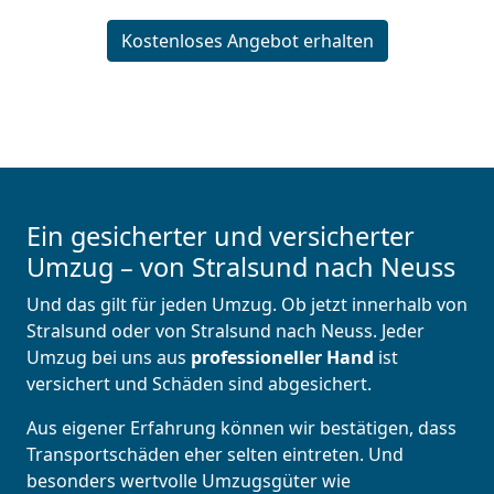
Kostenloses Angebot erhalten
Ein gesicherter und versicherter
Umzug – von Stralsund nach Neuss
Und das gilt für jeden Umzug. Ob jetzt innerhalb von
Stralsund oder von Stralsund nach Neuss. Jeder
Umzug bei uns aus
professioneller Hand
ist
versichert und Schäden sind abgesichert.
Aus eigener Erfahrung können wir bestätigen, dass
Transportschäden eher selten eintreten. Und
besonders wertvolle Umzugsgüter wie