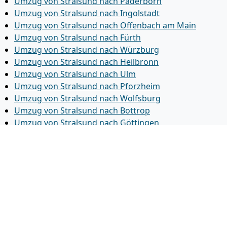
Umzug von Stralsund nach Paderborn
Umzug von Stralsund nach Ingolstadt
Umzug von Stralsund nach Offenbach am Main
Umzug von Stralsund nach Fürth
Umzug von Stralsund nach Würzburg
Umzug von Stralsund nach Heilbronn
Umzug von Stralsund nach Ulm
Umzug von Stralsund nach Pforzheim
Umzug von Stralsund nach Wolfsburg
Umzug von Stralsund nach Bottrop
Umzug von Stralsund nach Göttingen
Umzug von Stralsund nach Reutlingen
Umzug von Stralsund nach Bremer­haven
Umzug von Stralsund nach Koblenz
Umzug von Stralsund nach Erlangen
Umzug von Stralsund nach Bergisch Gladbach
Umzug von Stralsund nach Remscheid
Umzug von Stralsund nach Jena
Umzug von Stralsund nach Recklinghausen