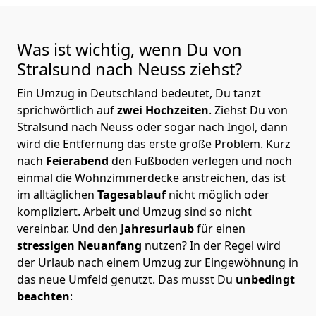
Was ist wichtig, wenn Du von
Stralsund nach Neuss
ziehst?
Ein Umzug in Deutschland bedeutet, Du tanzt
sprichwörtlich auf
zwei Hochzeiten
. Ziehst Du von
Stralsund nach Neuss oder sogar nach Ingol, dann
wird die Entfernung das erste große Problem.
Kurz
nach
Feierabend
den Fußboden verlegen und noch
einmal die Wohnzimmerdecke anstreichen, das ist
im alltäglichen
Tagesablauf
nicht möglich oder
kompliziert.
Arbeit und Umzug sind so nicht
vereinbar. Und den
Jahresurlaub
für einen
stressigen Neuanfang
nutzen? In der Regel wird
der Urlaub nach einem Umzug zur Eingewöhnung in
das neue Umfeld genutzt. Das musst Du
unbedingt
beachten
: