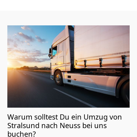
Warum solltest Du ein Umzug von
Stralsund nach Neuss
bei uns
buchen?