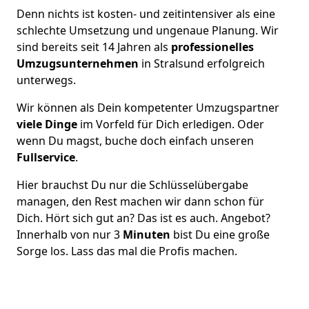
Denn nichts ist kosten- und zeitintensiver als eine
schlechte Umsetzung und ungenaue Planung. Wir
sind bereits seit 14 Jahren als
professionelles
Umzugsunternehmen
in Stralsund erfolgreich
unterwegs.
Wir können als Dein kompetenter Umzugspartner
viele Dinge
im Vorfeld für Dich erledigen. Oder
wenn Du magst, buche doch einfach unseren
Fullservice
.
Hier brauchst Du nur die Schlüsselübergabe
managen, den Rest machen wir dann schon für
Dich. Hört sich gut an? Das ist es auch. Angebot?
Innerhalb von nur 3
Minuten
bist Du eine große
Sorge los. Lass das mal die Profis machen.