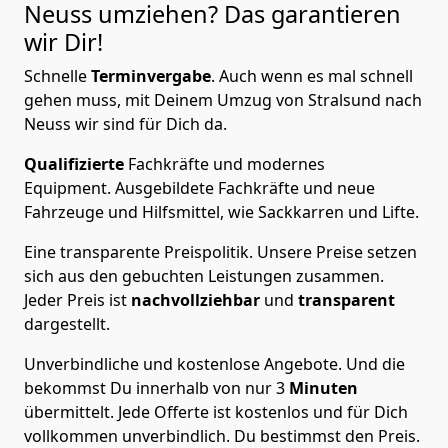
Neuss
umziehen? Das garantieren
wir Dir!
Schnelle
Terminvergabe
.
Auch wenn es mal schnell
gehen muss, mit Deinem Umzug von Stralsund nach
Neuss wir sind für Dich da.
Qualifizierte
Fachkräfte und modernes
Equipment.
Ausgebildete Fachkräfte und neue
Fahrzeuge und Hilfsmittel, wie Sackkarren und Lifte.
Eine transparente Preispolitik.
Unsere Preise setzen
sich aus den gebuchten Leistungen zusammen.
Jeder Preis ist
nachvollziehbar
und
transparent
dargestellt.
Unverbindliche und kostenlose Angebote.
Und die
bekommst Du innerhalb von nur
3
Minuten
übermittelt. Jede Offerte ist kostenlos und für Dich
vollkommen unverbindlich. Du bestimmst den Preis.