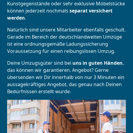
Kunstgegenstände oder sehr exklusive Möbelstücke
können jederzeit nochmals
separat versichert
werden
.
Natürlich sind unsere Mitarbeiter ebenfalls geschult.
Gerade im Bereich der deutschlandweiten Umzüge
ist eine ordnungsgemäße Ladungssicherung
Voraussetzung für einen reibungslosen Umzug.
Deine Umzugsgüter sind bei
uns in guten Händen
,
das können wir garantieren. Angebot? Gerne
übersenden wir Dir innerhalb von nur 3 Minuten ein
aussagekräftiges Angebot, das genau nach Deinen
Bedürfnissen erstellt wurde.