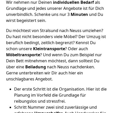
Wir nehmen nur Deinen
individuellen Bedarf
als
Grundlage und jedes unserer Angebote ist für Dich
unverbindlich. Schenke uns nur 3
Minuten
und Du
wirst begeistert sein.
Du möchtest von Stralsund nach Neuss umziehen?
Du hast nicht besonders viele Möbel? Der Umzug ist
beruflich bedingt, zeitlich begrenzt? Kennst Du
schon unsere
Kleintransporte
? Oder auch
Möbeltransporte
? Und wenn Du zum Beispiel nur
Dein Bett mitnehmen möchtest, dann solltest Du
über eine
Beiladung
nach Neuss nachdenken.
Gerne unterbreiten wir Dir auch hier ein
unschlagbares Angebot.
Der erste Schritt ist die Organisation. Hier ist die
Planung im Vorfeld die Grundlage für
reibungslos und stressfrei.
Schritt Nummer zwei sind zuverlässige und