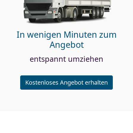
In wenigen Minuten zum
Angebot
entspannt umziehen
Kostenloses Angebot erhalten