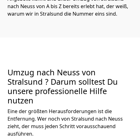
nach Neuss von A bis Z bereits erlebt hat, der weiß,
warum wir in Stralsund die Nummer eins sind.
Umzug nach Neuss von
Stralsund ? Darum solltest Du
unsere professionelle Hilfe
nutzen
Eine der größten Herausforderungen ist die
Entfernung. Wer noch von Stralsund nach Neuss
zieht, der muss jeden Schritt vorausschauend
ausführen.