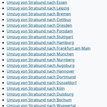
Umzug von Stralsund nach Essen
Umzug von Stralsund nach Leipzig
Umzug von Stralsund nach Bremen
Umzug von Stralsund nach Cottbus
Umzug von Stralsund nach Dresden
Umzug von Stralsund nach Potsdam
Umzug von Stralsund nach Stuttgart
Umzug von Stralsund nach Hamburg
Umzug von Stralsund nach Frankfurt am Main
Umzug von Stralsund nach München
Umzug von Stralsund nach Nürnberg
Umzug von Stralsund nach Augsburg
Umzug von Stralsund nach Hannover
Umzug von Stralsund nach Dortmund
Umzug von Stralsund nach Düsseldorf
Umzug von Stralsund nach Köln
Umzug von Stralsund nach Duisburg
Umzug von Stralsund nach Bochum
Umzug von Stralsund nach Wuppertal