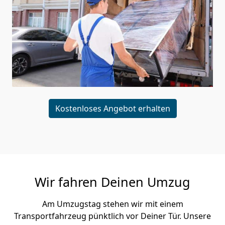
Kostenloses Angebot erhalten
Wir fahren Deinen Umzug
Am Umzugstag stehen wir mit einem
Transportfahrzeug pünktlich vor Deiner Tür. Unsere