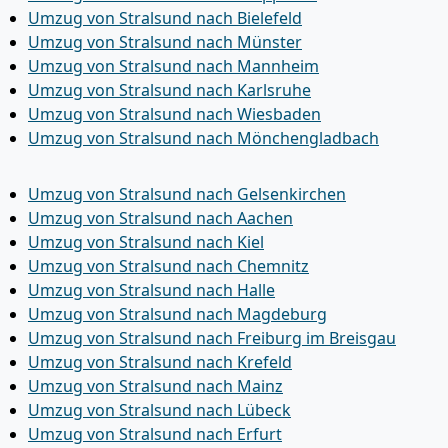
Umzug von Stralsund nach Bielefeld
Umzug von Stralsund nach Münster
Umzug von Stralsund nach Mannheim
Umzug von Stralsund nach Karlsruhe
Umzug von Stralsund nach Wiesbaden
Umzug von Stralsund nach Mönchen­gladbach
Umzug von Stralsund nach Gelsenkirchen
Umzug von Stralsund nach Aachen
Umzug von Stralsund nach Kiel
Umzug von Stralsund nach Chemnitz
Umzug von Stralsund nach Halle
Umzug von Stralsund nach Magdeburg
Umzug von Stralsund nach Freiburg im Breisgau
Umzug von Stralsund nach Krefeld
Umzug von Stralsund nach Mainz
Umzug von Stralsund nach Lübeck
Umzug von Stralsund nach Erfurt