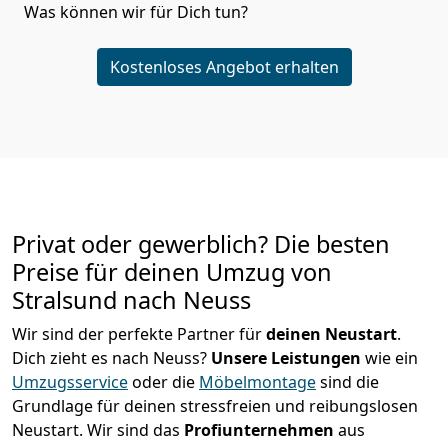
Was können wir für Dich tun?
Kostenloses Angebot erhalten
Privat oder gewerblich? Die besten
Preise für deinen Umzug von
Stralsund nach Neuss
Wir sind der perfekte Partner für
deinen Neustart
.
Dich zieht es nach Neuss?
Unsere Leistungen
wie ein
Umzugsservice
oder die
Möbelmontage
sind die
Grundlage für deinen stressfreien und reibungslosen
Neustart.
Wir sind das
Profiunternehmen
aus