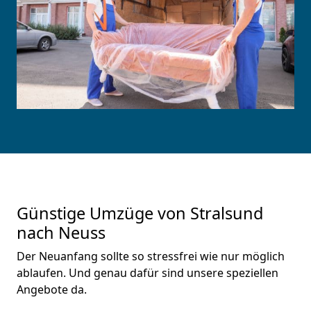
Günstige Umzüge von Stralsund
nach Neuss
Der Neuanfang sollte so stressfrei wie nur möglich
ablaufen. Und genau dafür sind unsere speziellen
Angebote da.