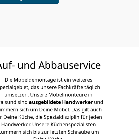
Auf- und Abbauservice
Die Möbeldemontage ist ein weiteres
pezialgebiet, das unsere Fachkräfte täglich
umsetzen. Unsere Möbelmonteure in
ralsund sind
ausgebildete Handwerker
und
ümmern sich um Deine Möbel. Das gilt auch
r Deine Küche, die Spezialdisziplin für jeden
Handwerker. Unsere Küchenspezialisten
kümmern sich bis zur letzten Schraube um