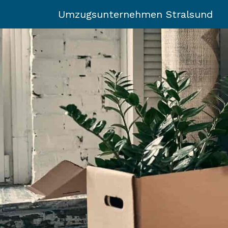
Umzugsunternehmen Stralsund