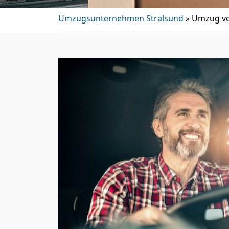
Umzugsunternehmen Stralsund
»
Umzug vo