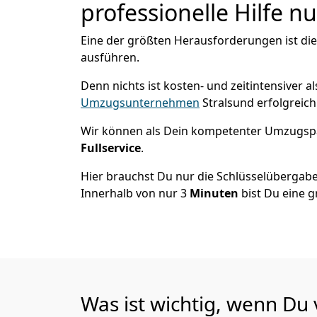
professionelle Hilfe n
Eine der größten Herausforderungen ist die
ausführen.
Denn nichts ist kosten- und zeitintensiver 
Umzugsunternehmen
Stralsund erfolgreic
Wir können als Dein kompetenter Umzugsp
Fullservice
.
Hier brauchst Du nur die Schlüsselübergabe
Innerhalb von nur 3
Minuten
bist Du eine g
Was ist wichtig, wenn Du 