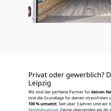
Privat oder gewerblich? 
Leipzig
Wir sind der perfekte Partner für
deinen Ne
sind die Grundlage für deinen stressfreien
100 % umsetzt
. Seit über 3 Jahren sind wi
Seniorenumzug
.
Gerne übersenden wir dir e