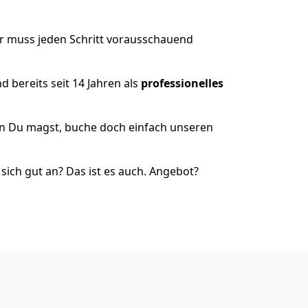
er muss jeden Schritt vorausschauend
 bereits seit 14 Jahren als
professionelles
nn Du magst, buche doch einfach unseren
ich gut an? Das ist es auch. Angebot?