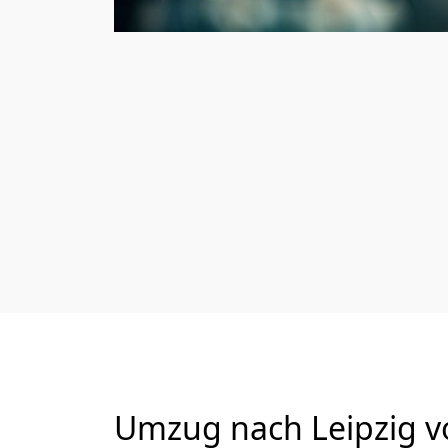
Umzug nach Leipzig vo