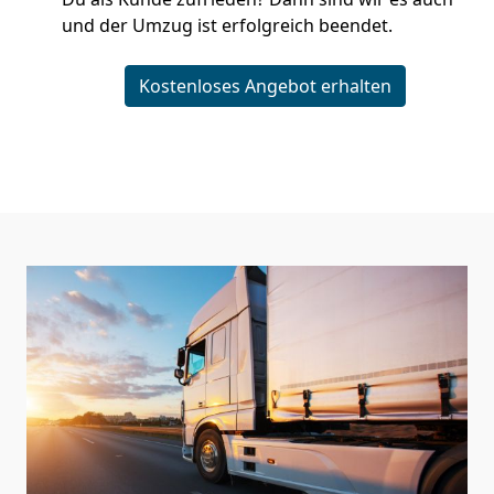
und der Umzug ist erfolgreich beendet.
Kostenloses Angebot erhalten