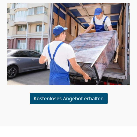
Kostenloses Angebot erhalten