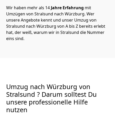
Wir haben mehr als 14
Jahre Erfahrung
mit
Umzügen von Stralsund nach Würzburg. Wer
unsere Angebote kennt und unser Umzug von
Stralsund nach Würzburg von A bis Z bereits erlebt
hat, der weiß, warum wir in Stralsund die Nummer
eins sind.
Umzug nach Würzburg von
Stralsund ? Darum solltest Du
unsere professionelle Hilfe
nutzen