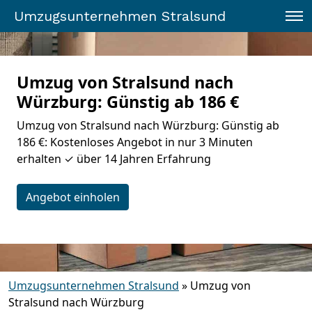
Umzugsunternehmen Stralsund
Umzug von Stralsund nach
Würzburg: Günstig ab 186 €
Umzug von Stralsund nach Würzburg: Günstig ab
186 €: Kostenloses Angebot in nur 3 Minuten
erhalten ✓ über 14 Jahren Erfahrung
Angebot einholen
Umzugsunternehmen Stralsund
»
Umzug von
Stralsund nach Würzburg