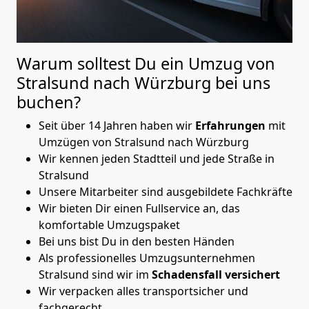
Warum solltest Du ein Umzug von
Stralsund nach Würzburg
bei uns
buchen?
Seit über 14 Jahren haben wir
Erfahrungen
mit
Umzügen von Stralsund nach Würzburg
Wir kennen jeden Stadtteil und jede Straße in
Stralsund
Unsere Mitarbeiter sind ausgebildete Fachkräfte
Wir bieten Dir einen Fullservice an, das
komfortable Umzugspaket
Bei uns bist Du in den besten Händen
Als professionelles Umzugsunternehmen
Stralsund sind wir im
Schadensfall versichert
Wir verpacken alles transportsicher und
fachgerecht