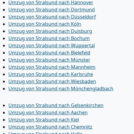
Umzug von Stralsund nach Hannover
Umzug von Stralsund nach Dortmund
Umzug von Stralsund nach Düsseldorf
Umzug von Stralsund nach Köln
Umzug von Stralsund nach Duisburg
Umzug von Stralsund nach Bochum
Umzug von Stralsund nach Wuppertal
Umzug von Stralsund nach Bielefeld
Umzug von Stralsund nach Münster
Umzug von Stralsund nach Mannheim
Umzug von Stralsund nach Karlsruhe
Umzug von Stralsund nach Wiesbaden
Umzug von Stralsund nach Mönchen­gladbach
Umzug von Stralsund nach Gelsenkirchen
Umzug von Stralsund nach Aachen
Umzug von Stralsund nach Kiel
Umzug von Stralsund nach Chemnitz