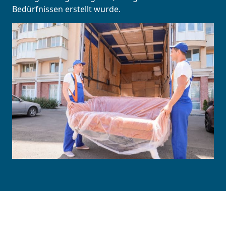
Bedürfnissen erstellt wurde.