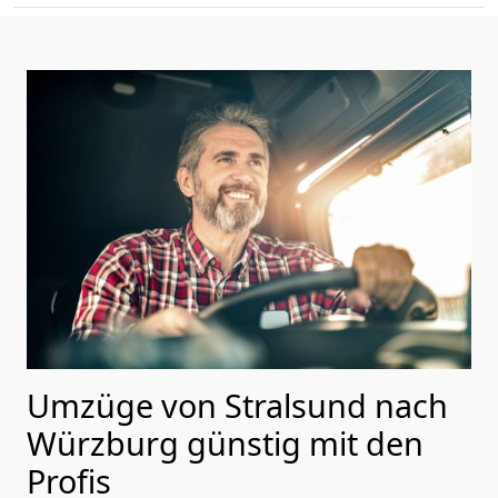
Umzüge von Stralsund nach
Würzburg günstig mit den
Profis