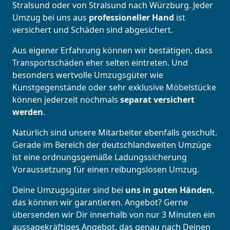
Stralsund oder von Stralsund nach Würzburg. Jeder
Umzug bei uns aus
professioneller Hand
ist
versichert und Schäden sind abgesichert.
Aus eigener Erfahrung können wir bestätigen, dass
Transportschäden eher selten eintreten. Und
besonders wertvolle Umzugsgüter wie
Kunstgegenstände oder sehr exklusive Möbelstücke
können jederzeit nochmals
separat versichert
werden
.
Natürlich sind unsere Mitarbeiter ebenfalls geschult.
Gerade im Bereich der deutschlandweiten Umzüge
ist eine ordnungsgemäße Ladungssicherung
Voraussetzung für einen reibungslosen Umzug.
Deine Umzugsgüter sind bei
uns in guten Händen
,
das können wir garantieren. Angebot? Gerne
übersenden wir Dir innerhalb von nur 3 Minuten ein
aussagekräftiges Angebot, das genau nach Deinen