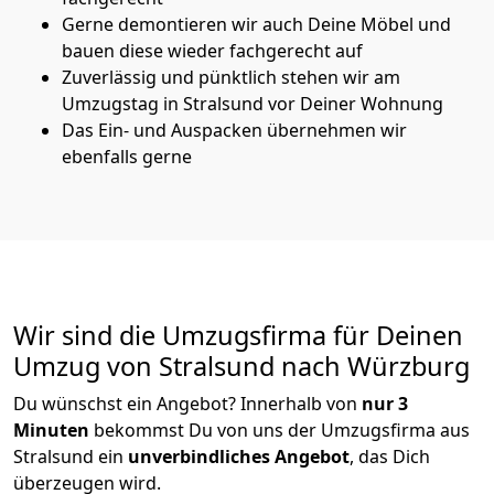
Gerne demontieren wir auch Deine Möbel und
bauen diese wieder fachgerecht auf
Zuverlässig und pünktlich stehen wir am
Umzugstag in Stralsund vor Deiner Wohnung
Das Ein- und Auspacken übernehmen wir
ebenfalls gerne
Wir sind die Umzugsfirma für Deinen
Umzug von Stralsund nach Würzburg
Du wünschst ein Angebot? Innerhalb von
nur 3
Minuten
bekommst Du von uns der Umzugsfirma aus
Stralsund ein
unverbindliches Angebot
, das Dich
überzeugen wird.