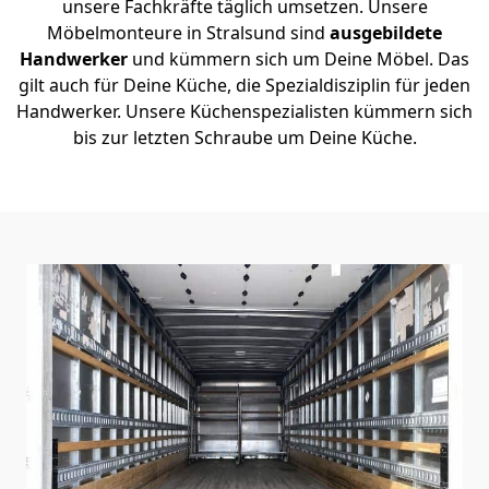
unsere Fachkräfte täglich umsetzen. Unsere
Möbelmonteure in Stralsund sind
ausgebildete
Handwerker
und kümmern sich um Deine Möbel. Das
gilt auch für Deine Küche, die Spezialdisziplin für jeden
Handwerker. Unsere Küchenspezialisten kümmern sich
bis zur letzten Schraube um Deine Küche.