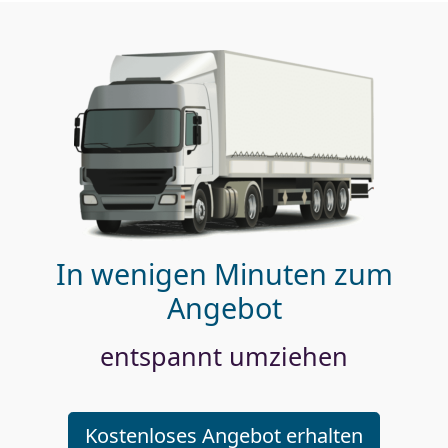
In wenigen Minuten zum
Angebot
entspannt umziehen
Kostenloses Angebot erhalten