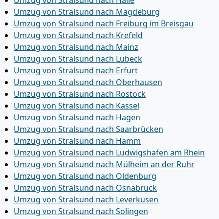
Umzug von Stralsund nach Halle
Umzug von Stralsund nach Magdeburg
Umzug von Stralsund nach Freiburg im Breisgau
Umzug von Stralsund nach Krefeld
Umzug von Stralsund nach Mainz
Umzug von Stralsund nach Lübeck
Umzug von Stralsund nach Erfurt
Umzug von Stralsund nach Oberhausen
Umzug von Stralsund nach Rostock
Umzug von Stralsund nach Kassel
Umzug von Stralsund nach Hagen
Umzug von Stralsund nach Saarbrücken
Umzug von Stralsund nach Hamm
Umzug von Stralsund nach Ludwigshafen am Rhein
Umzug von Stralsund nach Mülheim an der Ruhr
Umzug von Stralsund nach Oldenburg
Umzug von Stralsund nach Osnabrück
Umzug von Stralsund nach Leverkusen
Umzug von Stralsund nach Solingen