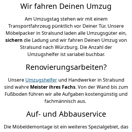
Wir fahren Deinen Umzug
Am Umzugstag stehen wir mit einem
Transportfahrzeug pünktlich vor Deiner Tür. Unsere
Möbelpacker in Stralsund laden alle Umzugsgüter ein,
sichern
die Ladung und wir fahren Deinen Umzug von
Stralsund nach Würzburg. Die Anzahl der
Umzugshelfer ist variabel buchbar.
Renovierungsarbeiten?
Unsere
Umzugshelfer
und Handwerker in Stralsund
sind wahre
Meister ihres Fachs
. Von der Wand bis zum
Fußboden führen wir alle Aufgaben kostengünstig und
fachmännisch aus.
Auf- und Abbauservice
Die Möbeldemontage ist ein weiteres Spezialgebiet, das