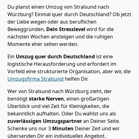
Du planst einen Umzug von Stralsund nach
Würzburg? Einmal quer durch Deutschland? Ob jetzt
der Liebe wegen oder aus beruflichen
Beweggründen,
Dein Stresslevel
wird für die
nächsten Wochen ansteigen und die ruhigen
Momente eher selten werden.
Ein
Umzug quer durch Deutschland
ist eine
logistische Herausforderung und erfordert im
Vorfeld eine strukturierte Organisation, aber wir, die
Umzugsfirma Stralsund
helfen Dir.
Wer von Stralsund nach Würzburg zieht, der
benötigt
starke Nerven
, einen großartigen
Überblick und viel Zeit für Kleinigkeiten, die
bekanntlich aufhalten. Oder Du wählst uns als
zuverlässigen Umzugspartner
an Deiner Seite.
Schenke uns nur
3
Minuten
Deiner Zeit und wir
übersenden Dir ein individuelles Angebot.