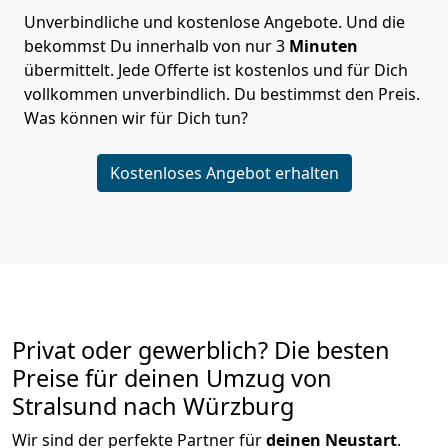
Unverbindliche und kostenlose Angebote.
Und die
bekommst Du innerhalb von nur
3
Minuten
übermittelt. Jede Offerte ist kostenlos und für Dich
vollkommen unverbindlich. Du bestimmst den Preis.
Was können wir für Dich tun?
Kostenloses Angebot erhalten
Privat oder gewerblich? Die besten
Preise für deinen Umzug von
Stralsund nach Würzburg
Wir sind der perfekte Partner für
deinen Neustart
.