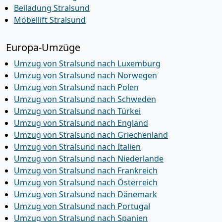
Beiladung Stralsund
Möbellift Stralsund
Europa-Umzüge
Umzug von Stralsund nach Luxemburg
Umzug von Stralsund nach Norwegen
Umzug von Stralsund nach Polen
Umzug von Stralsund nach Schweden
Umzug von Stralsund nach Türkei
Umzug von Stralsund nach England
Umzug von Stralsund nach Griechenland
Umzug von Stralsund nach Italien
Umzug von Stralsund nach Niederlande
Umzug von Stralsund nach Frankreich
Umzug von Stralsund nach Österreich
Umzug von Stralsund nach Dänemark
Umzug von Stralsund nach Portugal
Umzug von Stralsund nach Spanien