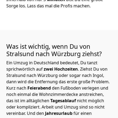
Sorge los. Lass das mal die Profis machen.
Was ist wichtig, wenn Du von
Stralsund nach Würzburg
ziehst?
Ein Umzug in Deutschland bedeutet, Du tanzt
sprichwörtlich auf
zwei Hochzeiten
. Ziehst Du von
Stralsund nach Würzburg oder sogar nach Ingol,
dann wird die Entfernung das erste große Problem.
Kurz nach
Feierabend
den Fußboden verlegen und
noch einmal die Wohnzimmerdecke anstreichen,
das ist im alltäglichen
Tagesablauf
nicht möglich
oder kompliziert.
Arbeit und Umzug sind so nicht
vereinbar. Und den
Jahresurlaub
für einen