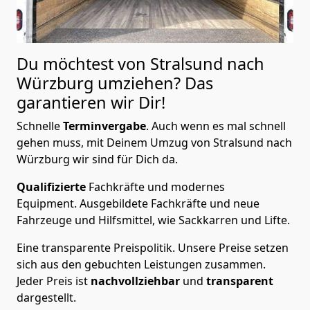
Du möchtest von Stralsund nach
Würzburg
umziehen? Das
garantieren wir Dir!
Schnelle
Terminvergabe
.
Auch wenn es mal schnell
gehen muss, mit Deinem Umzug von Stralsund nach
Würzburg wir sind für Dich da.
Qualifizierte
Fachkräfte und modernes
Equipment.
Ausgebildete Fachkräfte und neue
Fahrzeuge und Hilfsmittel, wie Sackkarren und Lifte.
Eine transparente Preispolitik.
Unsere Preise setzen
sich aus den gebuchten Leistungen zusammen.
Jeder Preis ist
nachvollziehbar
und
transparent
dargestellt.