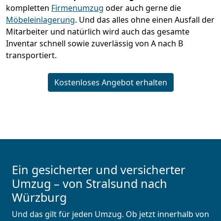
kompletten
Firmenumzug
oder auch gerne die
Möbeleinlagerung
. Und das alles ohne einen Ausfall der
Mitarbeiter und natürlich wird auch das gesamte
Inventar schnell sowie zuverlässig von A nach B
transportiert.
Kostenloses Angebot erhalten
Ein gesicherter und versicherter
Umzug – von Stralsund nach
Würzburg
Und das gilt für jeden Umzug. Ob jetzt innerhalb von