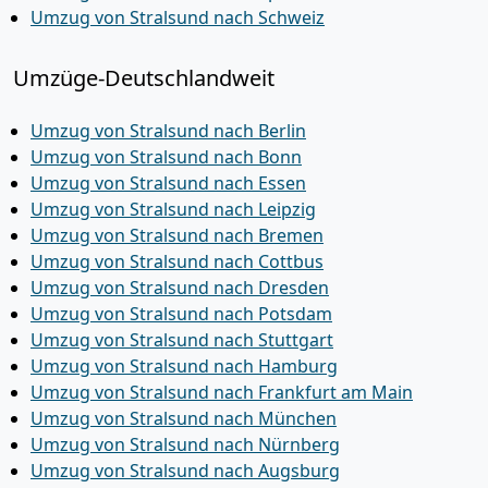
Umzug von Stralsund nach Schweiz
Umzüge-Deutschlandweit
Umzug von Stralsund nach Berlin
Umzug von Stralsund nach Bonn
Umzug von Stralsund nach Essen
Umzug von Stralsund nach Leipzig
Umzug von Stralsund nach Bremen
Umzug von Stralsund nach Cottbus
Umzug von Stralsund nach Dresden
Umzug von Stralsund nach Potsdam
Umzug von Stralsund nach Stuttgart
Umzug von Stralsund nach Hamburg
Umzug von Stralsund nach Frankfurt am Main
Umzug von Stralsund nach München
Umzug von Stralsund nach Nürnberg
Umzug von Stralsund nach Augsburg