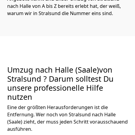
nach Halle von A bis Z bereits erlebt hat, der weiß,
warum wir in Stralsund die Nummer eins sind.
Umzug nach Halle (Saale)von
Stralsund ? Darum solltest Du
unsere professionelle Hilfe
nutzen
Eine der größten Herausforderungen ist die
Entfernung. Wer noch von Stralsund nach Halle
(Saale) zieht, der muss jeden Schritt vorausschauend
ausführen.