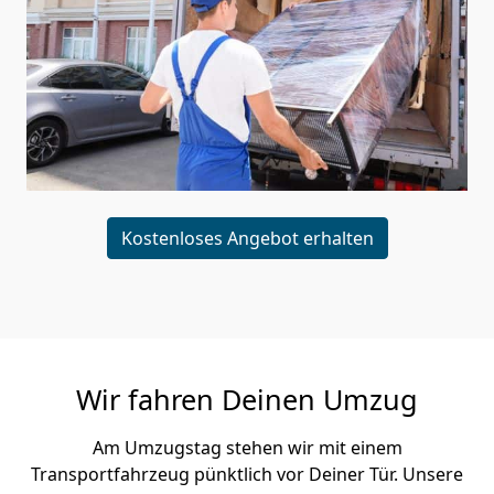
Kostenloses Angebot erhalten
Wir fahren Deinen Umzug
Am Umzugstag stehen wir mit einem
Transportfahrzeug pünktlich vor Deiner Tür. Unsere