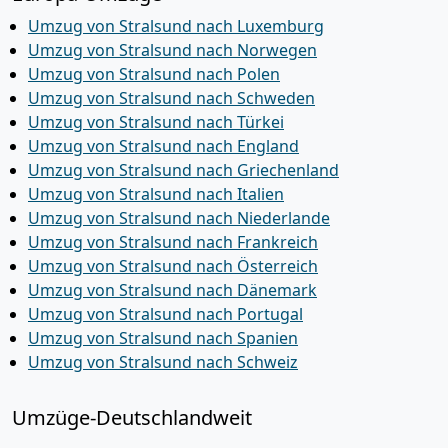
Umzug von Stralsund nach Luxemburg
Umzug von Stralsund nach Norwegen
Umzug von Stralsund nach Polen
Umzug von Stralsund nach Schweden
Umzug von Stralsund nach Türkei
Umzug von Stralsund nach England
Umzug von Stralsund nach Griechenland
Umzug von Stralsund nach Italien
Umzug von Stralsund nach Niederlande
Umzug von Stralsund nach Frankreich
Umzug von Stralsund nach Österreich
Umzug von Stralsund nach Dänemark
Umzug von Stralsund nach Portugal
Umzug von Stralsund nach Spanien
Umzug von Stralsund nach Schweiz
Umzüge-Deutschlandweit