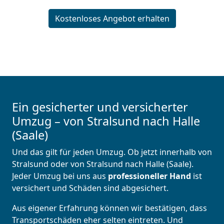
Kostenloses Angebot erhalten
Ein gesicherter und versicherter
Umzug – von Stralsund nach Halle
(Saale)
Und das gilt für jeden Umzug. Ob jetzt innerhalb von
Stralsund oder von Stralsund nach Halle (Saale).
Jeder Umzug bei uns aus
professioneller Hand
ist
versichert und Schäden sind abgesichert.
Aus eigener Erfahrung können wir bestätigen, dass
Transportschäden eher selten eintreten. Und