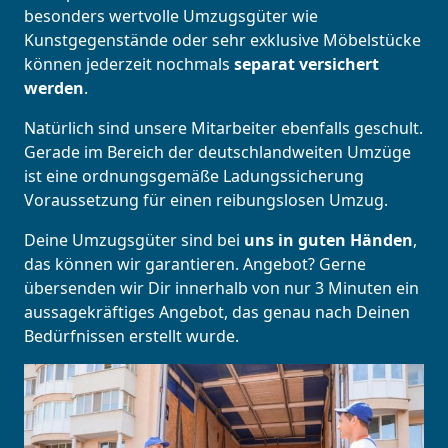
besonders wertvolle Umzugsgüter wie
Kunstgegenstände oder sehr exklusive Möbelstücke
können jederzeit nochmals
separat versichert
werden
.
Natürlich sind unsere Mitarbeiter ebenfalls geschult.
Gerade im Bereich der deutschlandweiten Umzüge
ist eine ordnungsgemäße Ladungssicherung
Voraussetzung für einen reibungslosen Umzug.
Deine Umzugsgüter sind bei
uns in guten Händen
,
das können wir garantieren. Angebot? Gerne
übersenden wir Dir innerhalb von nur 3 Minuten ein
aussagekräftiges Angebot, das genau nach Deinen
Bedürfnissen erstellt wurde.