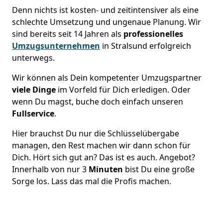
Denn nichts ist kosten- und zeitintensiver als eine
schlechte Umsetzung und ungenaue Planung. Wir
sind bereits seit 14 Jahren als
professionelles
Umzugsunternehmen
in Stralsund erfolgreich
unterwegs.
Wir können als Dein kompetenter Umzugspartner
viele Dinge
im Vorfeld für Dich erledigen. Oder
wenn Du magst, buche doch einfach unseren
Fullservice
.
Hier brauchst Du nur die Schlüsselübergabe
managen, den Rest machen wir dann schon für
Dich. Hört sich gut an? Das ist es auch. Angebot?
Innerhalb von nur 3
Minuten
bist Du eine große
Sorge los. Lass das mal die Profis machen.