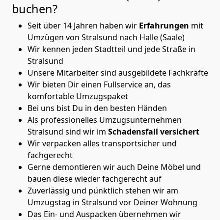
buchen?
Seit über 14 Jahren haben wir
Erfahrungen
mit
Umzügen von Stralsund nach Halle (Saale)
Wir kennen jeden Stadtteil und jede Straße in
Stralsund
Unsere Mitarbeiter sind ausgebildete Fachkräfte
Wir bieten Dir einen Fullservice an, das
komfortable Umzugspaket
Bei uns bist Du in den besten Händen
Als professionelles Umzugsunternehmen
Stralsund sind wir im
Schadensfall versichert
Wir verpacken alles transportsicher und
fachgerecht
Gerne demontieren wir auch Deine Möbel und
bauen diese wieder fachgerecht auf
Zuverlässig und pünktlich stehen wir am
Umzugstag in Stralsund vor Deiner Wohnung
Das Ein- und Auspacken übernehmen wir