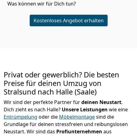
Was können wir für Dich tun?
Kostenloses Angebot erhalten
Privat oder gewerblich? Die besten
Preise für deinen Umzug von
Stralsund nach Halle (Saale)
Wir sind der perfekte Partner für
deinen Neustart
.
Dich zieht es nach Halle?
Unsere Leistungen
wie eine
Entrümpelung
oder die
Möbelmontage
sind die
Grundlage für deinen stressfreien und reibungslosen
Neustart.
Wir sind das
Profiunternehmen
aus