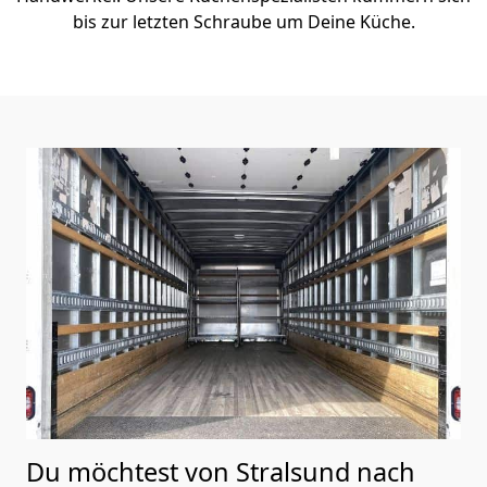
bis zur letzten Schraube um Deine Küche.
Du möchtest von Stralsund nach