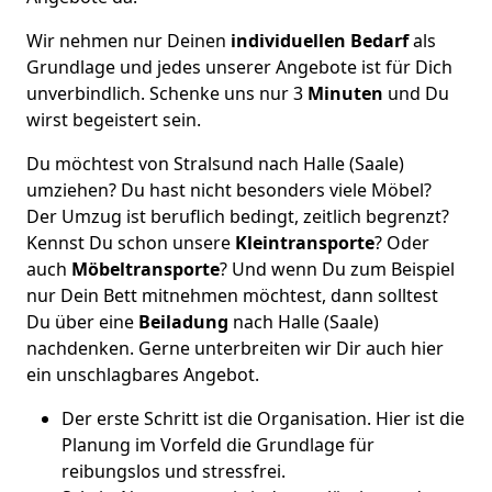
Wir nehmen nur Deinen
individuellen Bedarf
als
Grundlage und jedes unserer Angebote ist für Dich
unverbindlich. Schenke uns nur 3
Minuten
und Du
wirst begeistert sein.
Du möchtest von Stralsund nach Halle (Saale)
umziehen? Du hast nicht besonders viele Möbel?
Der Umzug ist beruflich bedingt, zeitlich begrenzt?
Kennst Du schon unsere
Kleintransporte
? Oder
auch
Möbeltransporte
? Und wenn Du zum Beispiel
nur Dein Bett mitnehmen möchtest, dann solltest
Du über eine
Beiladung
nach Halle (Saale)
nachdenken. Gerne unterbreiten wir Dir auch hier
ein unschlagbares Angebot.
Der erste Schritt ist die Organisation. Hier ist die
Planung im Vorfeld die Grundlage für
reibungslos und stressfrei.