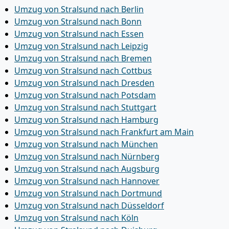
Umzug von Stralsund nach Berlin
Umzug von Stralsund nach Bonn
Umzug von Stralsund nach Essen
Umzug von Stralsund nach Leipzig
Umzug von Stralsund nach Bremen
Umzug von Stralsund nach Cottbus
Umzug von Stralsund nach Dresden
Umzug von Stralsund nach Potsdam
Umzug von Stralsund nach Stuttgart
Umzug von Stralsund nach Hamburg
Umzug von Stralsund nach Frankfurt am Main
Umzug von Stralsund nach München
Umzug von Stralsund nach Nürnberg
Umzug von Stralsund nach Augsburg
Umzug von Stralsund nach Hannover
Umzug von Stralsund nach Dortmund
Umzug von Stralsund nach Düsseldorf
Umzug von Stralsund nach Köln