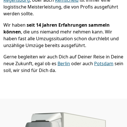
logistische Meisterleistung, die von Profis ausgeführt
werden sollte.
Wir haben
seit
14 Jahren Erfahrungen sammeln
können
, die uns niemand mehr nehmen kann. Wir
haben fast alle Umzugssituation schon durchlebt und
unzählige Umzüge bereits ausgeführt.
Gerne begleiten wir auch Dich auf Deiner Reise in Deine
neue Zukunft, egal ob es
Berlin
oder auch
Potsdam
sein
soll, wir sind für Dich da.