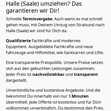
Halle (Saale)
umziehen? Das
garantieren wir Dir!
Schnelle
Terminvergabe
.
Auch wenn es mal schnell
gehen muss, mit Deinem Umzug von Stralsund nach
Halle (Saale) wir sind für Dich da.
Qualifizierte
Fachkräfte und modernes
Equipment.
Ausgebildete Fachkräfte und neue
Fahrzeuge und Hilfsmittel, wie Sackkarren und Lifte.
Eine transparente Preispolitik.
Unsere Preise setzen
sich aus den gebuchten Leistungen zusammen.
Jeder Preis ist
nachvollziehbar
und
transparent
dargestellt.
Unverbindliche und kostenlose Angebote.
Und die
bekommst Du innerhalb von nur
3
Minuten
übermittelt. Jede Offerte ist kostenlos und für Dich
vollkommen unverbindlich. Du bestimmst den Preis.