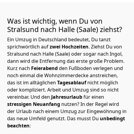
Was ist wichtig, wenn Du von
Stralsund nach Halle (Saale)
ziehst?
Ein Umzug in Deutschland bedeutet, Du tanzt
sprichwörtlich auf
zwei Hochzeiten
. Ziehst Du von
Stralsund nach Halle (Saale) oder sogar nach Ingol,
dann wird die Entfernung das erste große Problem.
Kurz nach
Feierabend
den Fußboden verlegen und
noch einmal die Wohnzimmerdecke anstreichen,
das ist im alltäglichen
Tagesablauf
nicht möglich
oder kompliziert.
Arbeit und Umzug sind so nicht
vereinbar. Und den
Jahresurlaub
für einen
stressigen Neuanfang
nutzen? In der Regel wird
der Urlaub nach einem Umzug zur Eingewöhnung in
das neue Umfeld genutzt. Das musst Du
unbedingt
beachten
: