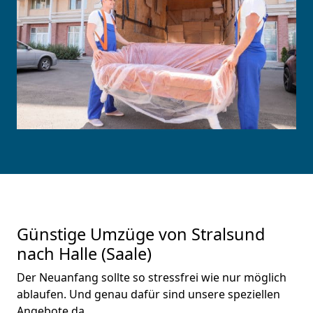
Günstige Umzüge von Stralsund
nach Halle (Saale)
Der Neuanfang sollte so stressfrei wie nur möglich
ablaufen. Und genau dafür sind unsere speziellen
Angebote da.