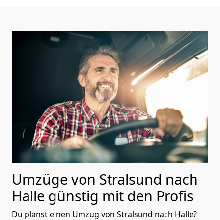
Umzüge von Stralsund nach
Halle günstig mit den Profis
Du planst einen Umzug von Stralsund nach Halle?