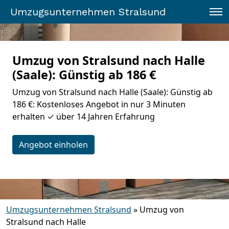
Umzugsunternehmen Stralsund
Umzug von Stralsund nach Halle
(Saale): Günstig ab 186 €
Umzug von Stralsund nach Halle (Saale): Günstig ab
186 €: Kostenloses Angebot in nur 3 Minuten
erhalten ✓ über 14 Jahren Erfahrung
Angebot einholen
Umzugsunternehmen Stralsund
»
Umzug von
Stralsund nach Halle