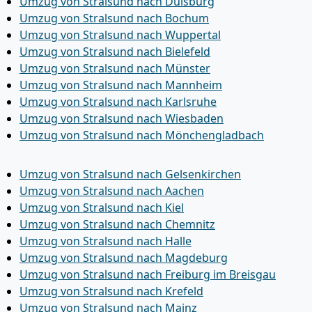
Umzug von Stralsund nach Duisburg
Umzug von Stralsund nach Bochum
Umzug von Stralsund nach Wuppertal
Umzug von Stralsund nach Bielefeld
Umzug von Stralsund nach Münster
Umzug von Stralsund nach Mannheim
Umzug von Stralsund nach Karlsruhe
Umzug von Stralsund nach Wiesbaden
Umzug von Stralsund nach Mönchen­gladbach
Umzug von Stralsund nach Gelsenkirchen
Umzug von Stralsund nach Aachen
Umzug von Stralsund nach Kiel
Umzug von Stralsund nach Chemnitz
Umzug von Stralsund nach Halle
Umzug von Stralsund nach Magdeburg
Umzug von Stralsund nach Freiburg im Breisgau
Umzug von Stralsund nach Krefeld
Umzug von Stralsund nach Mainz