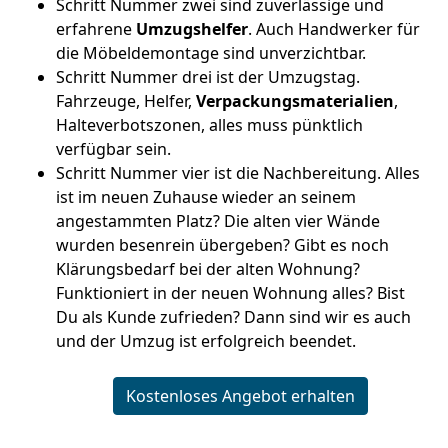
Schritt Nummer zwei sind zuverlässige und
erfahrene
Umzugshelfer
. Auch Handwerker für
die Möbeldemontage sind unverzichtbar.
Schritt Nummer drei ist der Umzugstag.
Fahrzeuge, Helfer,
Verpackungsmaterialien
,
Halteverbotszonen, alles muss pünktlich
verfügbar sein.
Schritt Nummer vier ist die Nachbereitung. Alles
ist im neuen Zuhause wieder an seinem
angestammten Platz? Die alten vier Wände
wurden besenrein übergeben? Gibt es noch
Klärungsbedarf bei der alten Wohnung?
Funktioniert in der neuen Wohnung alles? Bist
Du als Kunde zufrieden? Dann sind wir es auch
und der Umzug ist erfolgreich beendet.
Kostenloses Angebot erhalten