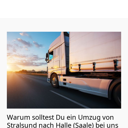
Warum solltest Du ein Umzug von
Stralsund nach Halle (Saale)
bei uns