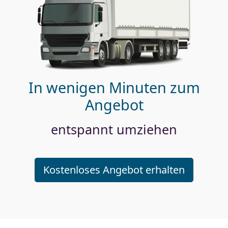
In wenigen Minuten zum
Angebot
entspannt umziehen
Kostenloses Angebot erhalten