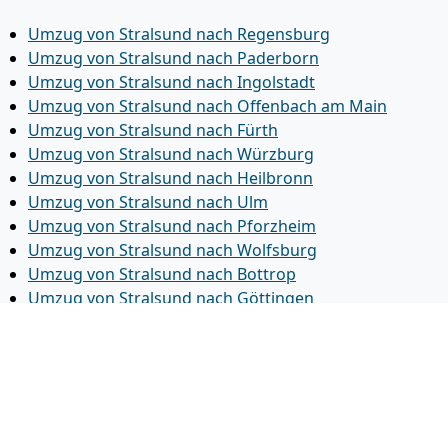
Umzug von Stralsund nach Regensburg
Umzug von Stralsund nach Paderborn
Umzug von Stralsund nach Ingolstadt
Umzug von Stralsund nach Offenbach am Main
Umzug von Stralsund nach Fürth
Umzug von Stralsund nach Würzburg
Umzug von Stralsund nach Heilbronn
Umzug von Stralsund nach Ulm
Umzug von Stralsund nach Pforzheim
Umzug von Stralsund nach Wolfsburg
Umzug von Stralsund nach Bottrop
Umzug von Stralsund nach Göttingen
Umzug von Stralsund nach Reutlingen
Umzug von Stralsund nach Bremer­haven
Umzug von Stralsund nach Koblenz
Umzug von Stralsund nach Erlangen
Umzug von Stralsund nach Bergisch Gladbach
Umzug von Stralsund nach Remscheid