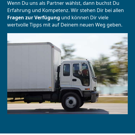
Wenn Du uns als Partner wählst, dann buchst Du
Erfahrung und Kompetenz. Wir stehen Dir bei allen
Fragen zur Verfügung
und können Dir viele
wertvolle Tipps mit auf Deinem neuen Weg geben.