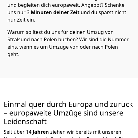
und begleiten dich europaweit. Angebot? Schenke
uns nur
3
Minuten deiner Zeit
und du sparst nicht
nur Zeit ein.
Warum solltest du uns für deinen Umzug von
Stralsund
nach Polen
buchen? Wir sind die Nummer
eins, wenn es um Umzüge von oder nach Polen
geht.
Einmal quer durch Europa und zurück
– europaweite Umzüge sind unsere
Leidenschaft
Seit über
14
Jahren
ziehen wir bereits mit unseren