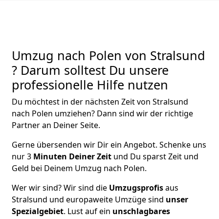
Umzug nach Polen von Stralsund
? Darum solltest Du unsere
professionelle Hilfe nutzen
Du möchtest in der nächsten Zeit von
Stralsund
nach Polen
umziehen? Dann sind wir der richtige
Partner an Deiner Seite.
Gerne übersenden wir Dir ein Angebot. Schenke uns
nur
3
Minuten Deiner Zeit
und Du sparst Zeit und
Geld bei Deinem Umzug nach Polen.
Wer wir sind? Wir sind die
Umzugsprofis
aus
Stralsund
und europaweite Umzüge sind
unser
Spezialgebiet
. Lust auf ein
unschlagbares