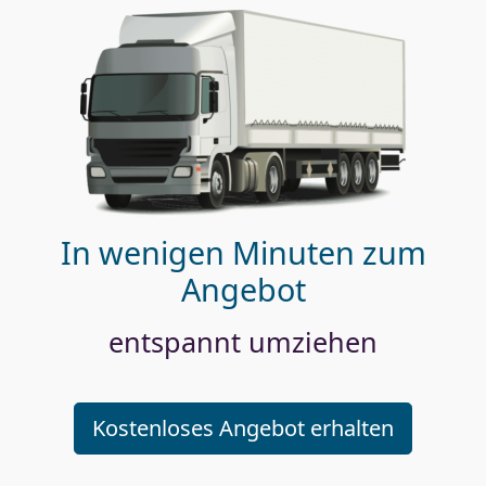
In wenigen Minuten zum
Angebot
entspannt umziehen
Kostenloses Angebot erhalten