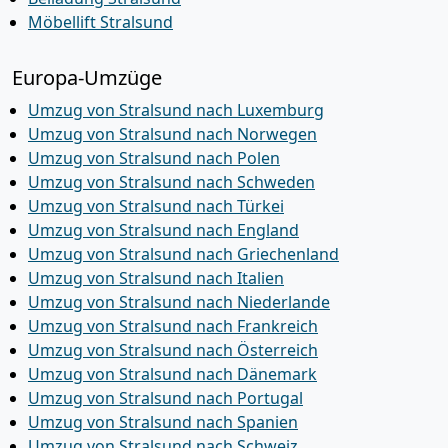
Möbellift Stralsund
Europa-Umzüge
Umzug von Stralsund nach Luxemburg
Umzug von Stralsund nach Norwegen
Umzug von Stralsund nach Polen
Umzug von Stralsund nach Schweden
Umzug von Stralsund nach Türkei
Umzug von Stralsund nach England
Umzug von Stralsund nach Griechenland
Umzug von Stralsund nach Italien
Umzug von Stralsund nach Niederlande
Umzug von Stralsund nach Frankreich
Umzug von Stralsund nach Österreich
Umzug von Stralsund nach Dänemark
Umzug von Stralsund nach Portugal
Umzug von Stralsund nach Spanien
Umzug von Stralsund nach Schweiz