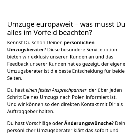
Umzüge europaweit – was musst Du
alles im Vorfeld beachten?
Kennst Du schon Deinen
persönlichen
Umzugsberater
? Diese besondere Serviceoption
bieten wir exklusiv unseren Kunden an und das
Feedback unserer Kunden hat es gezeigt, der eigene
Umzugsberater ist die beste Entscheidung für beide
Seiten.
Du hast
einen festen Ansprechpartner
, der über jeden
Schritt Deines Umzugs nach Polen informiert ist.
Und wir können so den direkten Kontakt mit Dir als
Auftraggeber halten.
Du hast Vorschläge oder
Änderungswünsche
? Dein
persönlicher Umzugsberater klärt das sofort und