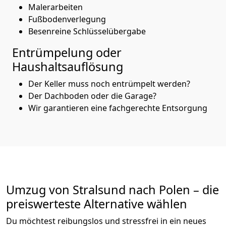
Malerarbeiten
Fußbodenverlegung
Besenreine Schlüsselübergabe
Entrümpelung oder
Haushaltsauflösung
Der Keller muss noch entrümpelt werden?
Der Dachboden oder die Garage?
Wir garantieren eine fachgerechte Entsorgung
Umzug von
Stralsund
nach Polen
– die
preiswerteste Alternative wählen
Du möchtest reibungslos und stressfrei in ein neues