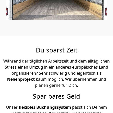
Du sparst Zeit
Während der täglichen Arbeitszeit und dem alltäglichen
Stress einen Umzug in ein anderes europäisches Land
organisieren? Sehr schwierig und eigentlich als
Nebenprojekt
kaum möglich. Wir übernehmen und
planen gerne für Dich.
Spar bares Geld
Unser
flexibles Buchungssystem
passt sich Deinem