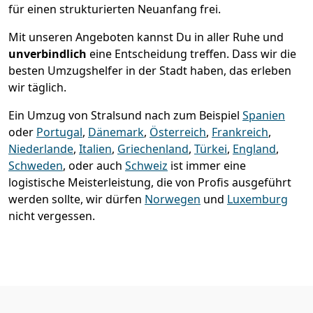
für einen strukturierten Neuanfang frei.
Mit unseren Angeboten kannst Du in aller Ruhe und
unverbindlich
eine Entscheidung treffen. Dass wir die
besten Umzugshelfer in der Stadt haben, das erleben
wir täglich.
Ein Umzug von Stralsund nach zum Beispiel
Spanien
oder
Portugal
,
Dänemark
,
Österreich
,
Frankreich
,
Niederlande
,
Italien
,
Griechenland
,
Türkei
,
England
,
Schweden
, oder auch
Schweiz
ist immer eine
logistische Meisterleistung, die von Profis ausgeführt
werden sollte, wir dürfen
Norwegen
und
Luxemburg
nicht vergessen.