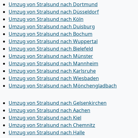
Umzug von Stralsund nach Dortmund
Umzug von Stralsund nach Düsseldorf
Umzug von Stralsund nach Köln
Umzug von Stralsund nach Duisburg
Umzug von Stralsund nach Bochum
Umzug von Stralsund nach Wuppertal
Umzug von Stralsund nach Bielefeld
Umzug von Stralsund nach Münster
Umzug von Stralsund nach Mannheim
Umzug von Stralsund nach Karlsruhe
Umzug von Stralsund nach Wiesbaden
Umzug von Stralsund nach Mönchen­gladbach
Umzug von Stralsund nach Gelsenkirchen
Umzug von Stralsund nach Aachen
Umzug von Stralsund nach Kiel
Umzug von Stralsund nach Chemnitz
Umzug von Stralsund nach Halle