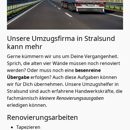
Unsere Umzugsfirma in Stralsund
kann mehr
Gerne kümmern wir uns um Deine Vergangenheit.
Sprich, die alten vier Wände müssen noch renoviert
werden? Oder muss noch eine
besenreine
Übergabe
erfolgen? Auch diese Aufgaben können
wir für Dich übernehmen. Unsere Umzugshelfer in
Stralsund sind auch erfahrene Handwerkskräfte, die
fachmännisch
kleinere Renovierungsausgaben
erledigen können.
Renovierungsarbeiten
Tapezieren