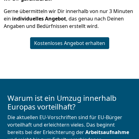
Gerne übermitteln wir Dir innerhalb von nur
3
Minuten
ein
individuelles Angebot
, das genau nach Deinen
Angaben und Bedürfnissen erstellt wird.
Kostenloses Angebot erhalten
Warum ist ein Umzug innerhalb
Europas vorteilhaft?
Die aktuellen EU-Vorschriften sind für EU-Bürger
vorteilhaft und erleichtern vieles. Das beginnt
bereits bei der Erleichterung der
Arbeitsaufnahme