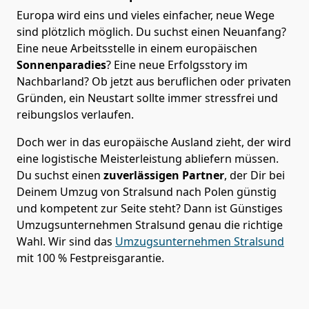
Europa wird eins und vieles einfacher, neue Wege
sind plötzlich möglich. Du suchst einen Neuanfang?
Eine neue Arbeitsstelle in einem europäischen
Sonnenparadies
? Eine neue Erfolgsstory im
Nachbarland? Ob jetzt aus beruflichen oder privaten
Gründen, ein Neustart sollte immer stressfrei und
reibungslos verlaufen.
Doch wer in das europäische Ausland zieht, der wird
eine logistische Meisterleistung abliefern müssen.
Du suchst einen
zuverlässigen Partner
, der Dir bei
Deinem Umzug von Stralsund nach Polen günstig
und kompetent zur Seite steht? Dann ist
Günstiges
Umzugsunternehmen Stralsund
genau die richtige
Wahl. Wir sind das
Umzugsunternehmen Stralsund
mit 100 % Festpreisgarantie.