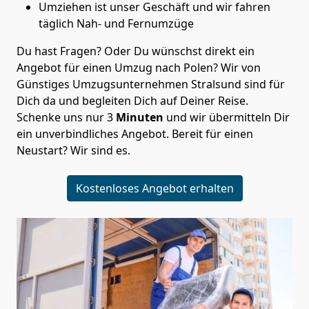
Umziehen ist unser Geschäft und wir fahren
täglich Nah- und Fernumzüge
Du hast Fragen? Oder Du wünschst direkt ein
Angebot für einen Umzug nach Polen? Wir von
Günstiges Umzugsunternehmen Stralsund
sind für
Dich da und begleiten Dich auf Deiner Reise.
Schenke uns nur
3
Minuten
und wir übermitteln Dir
ein unverbindliches Angebot. Bereit für einen
Neustart? Wir sind es.
Kostenloses Angebot erhalten