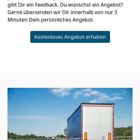
gibt Dir ein Feedback. Du wünschst ein Angebot?
Gerne übersenden wir Dir innerhalb von nur
3
Minuten Dein persönliches Angebot.
Kostenloses Angebot erhalten