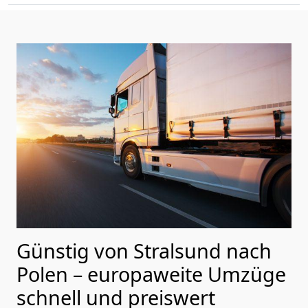
Günstig von
Stralsund
nach
Polen
– europaweite Umzüge
schnell und preiswert