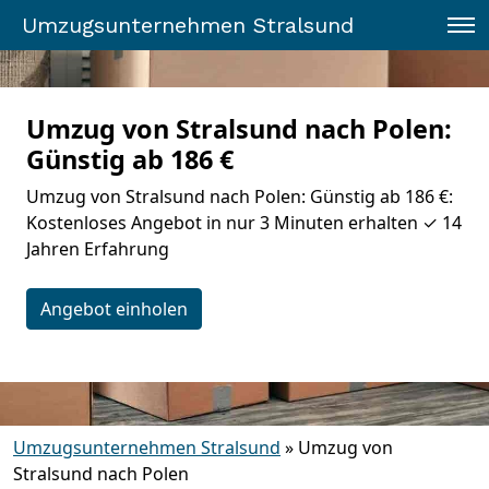
Umzugsunternehmen Stralsund
Umzug von Stralsund nach Polen:
Günstig ab 186 €
Umzug von Stralsund nach Polen: Günstig ab 186 €:
Kostenloses Angebot in nur 3 Minuten erhalten ✓ 14
Jahren Erfahrung
Angebot einholen
Umzugsunternehmen Stralsund
»
Umzug von
Stralsund nach Polen