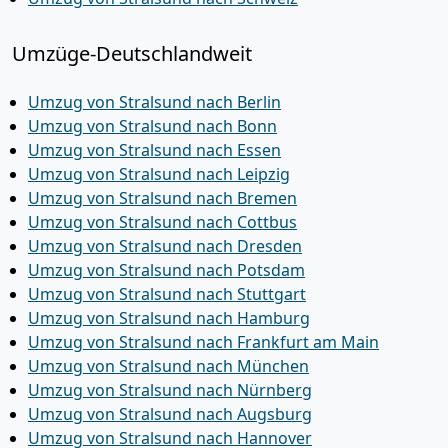
Umzüge-Deutschlandweit
Umzug von Stralsund nach Berlin
Umzug von Stralsund nach Bonn
Umzug von Stralsund nach Essen
Umzug von Stralsund nach Leipzig
Umzug von Stralsund nach Bremen
Umzug von Stralsund nach Cottbus
Umzug von Stralsund nach Dresden
Umzug von Stralsund nach Potsdam
Umzug von Stralsund nach Stuttgart
Umzug von Stralsund nach Hamburg
Umzug von Stralsund nach Frankfurt am Main
Umzug von Stralsund nach München
Umzug von Stralsund nach Nürnberg
Umzug von Stralsund nach Augsburg
Umzug von Stralsund nach Hannover