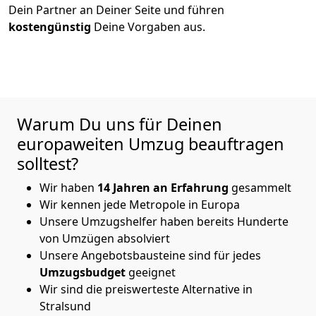
Dein Partner an Deiner Seite und führen
kostengünstig
Deine Vorgaben aus.
Warum Du uns für Deinen
europaweiten Umzug beauftragen
solltest?
Wir haben
14
Jahren an Erfahrung
gesammelt
Wir kennen jede Metropole in Europa
Unsere Umzugshelfer haben bereits Hunderte
von Umzügen absolviert
Unsere Angebotsbausteine sind für jedes
Umzugsbudget
geeignet
Wir sind die preiswerteste Alternative in
Stralsund