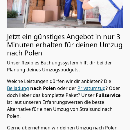
Jetzt ein günstiges Angebot in nur
3
Minuten erhalten für deinen Umzug
nach Polen
Unser flexibles Buchungssystem hilft dir bei der
Planung deines Umzugsbudgets.
Welche Leistungen dürfen wir dir anbieten?
Die
Beiladung
nach Polen
oder der
Privatumzug
? Oder
doch lieber das komplette Paket? Unser
Fullservice
ist laut unseren Erfahrungswerten die beste
Alternative für einen Umzug von
Stralsund
nach
Polen
.
Gerne übernehmen wir deinen Umzug nach Polen