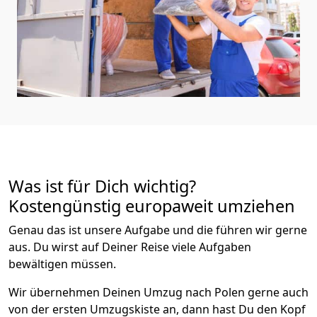
Was ist für Dich wichtig?
Kostengünstig europaweit umziehen
Genau das ist unsere Aufgabe und die führen wir gerne
aus. Du wirst auf Deiner Reise viele Aufgaben
bewältigen müssen.
Wir übernehmen Deinen Umzug nach Polen gerne auch
von der ersten Umzugskiste an, dann hast Du den Kopf