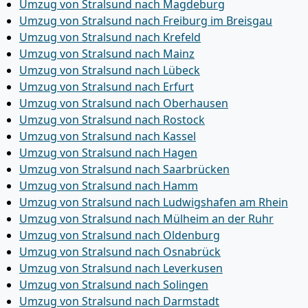
Umzug von Stralsund nach Magdeburg
Umzug von Stralsund nach Freiburg im Breisgau
Umzug von Stralsund nach Krefeld
Umzug von Stralsund nach Mainz
Umzug von Stralsund nach Lübeck
Umzug von Stralsund nach Erfurt
Umzug von Stralsund nach Oberhausen
Umzug von Stralsund nach Rostock
Umzug von Stralsund nach Kassel
Umzug von Stralsund nach Hagen
Umzug von Stralsund nach Saarbrücken
Umzug von Stralsund nach Hamm
Umzug von Stralsund nach Ludwigshafen am Rhein
Umzug von Stralsund nach Mülheim an der Ruhr
Umzug von Stralsund nach Oldenburg
Umzug von Stralsund nach Osnabrück
Umzug von Stralsund nach Leverkusen
Umzug von Stralsund nach Solingen
Umzug von Stralsund nach Darmstadt